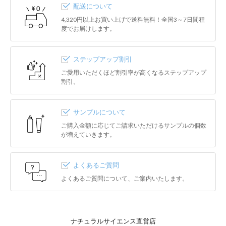
配送について
4,320円以上お買い上げで送料無料！全国3～7日間程
度でお届けします。
ステップアップ割引
ご愛用いただくほど割引率が高くなるステップアップ
割引。
サンプルについて
ご購入金額に応じてご請求いただけるサンプルの個数
が増えていきます。
よくあるご質問
よくあるご質問について、ご案内いたします。
ナチュラルサイエンス直営店