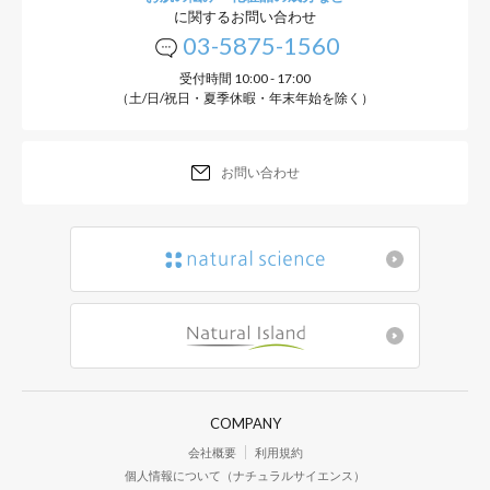
に関するお問い合わせ
03-5875-1560
受付時間 10:00 - 17:00
（土/日/祝日・夏季休暇・年末年始を除く）
お問い合わせ
COMPANY
会社概要
利用規約
個人情報について（ナチュラルサイエンス）