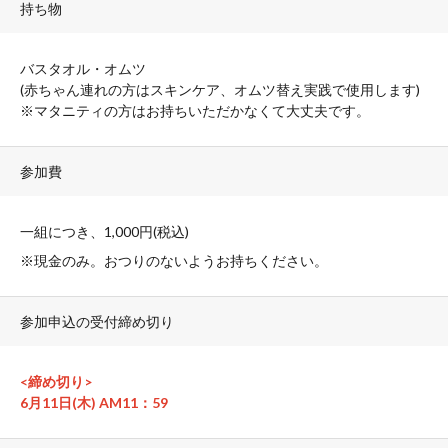
持ち物
バスタオル・オムツ
(赤ちゃん連れの方はスキンケア、オムツ替え実践で使用します)
※マタニティの方はお持ちいただかなくて大丈夫です。
参加費
一組につき、1,000円(税込)
※現金のみ。おつりのないようお持ちください。
参加申込の受付締め切り
<締め切り>
6月11日
(木
) AM11
：
59