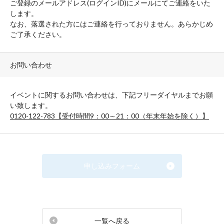
ご登録のメールアドレス(ログインID)にメールにてご連絡をいた
します。
なお、落選された方にはご連絡を行っておりません。あらかじめ
ご了承ください。
お問い合わせ
イベントに関するお問い合わせは、下記フリーダイヤルまでお願
い致します。
0120-122-783【受付時間9：00～21：00（年末年始を除く）】
申し込みフォーム
一覧へ戻る