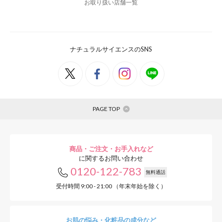
お取り扱い店舗一覧
ナチュラルサイエンスのSNS
PAGE TOP
商品・ご注文・お手入れなど
に関するお問い合わせ
0120-122-783
無料通話
受付時間 9:00 - 21:00 （年末年始を除く）
お肌の悩み・化粧品の成分など