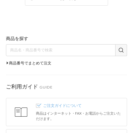
商品を探す
商品番号でまとめて注文
ご利用ガイド
GUIDE
ご注文ガイドについて
商品はインターネット・FAX・お電話からご注文いた
だけます。