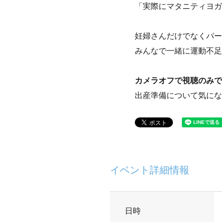
「実際にマタニティヨガ
妊婦さんだけでなくパー
みんなで一緒に運動不足
カメラオフで視聴のみで
出産準備について気にな
イベント詳細情報
日時