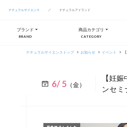
ナチュラルサイエンス
ナチュラルアイランド
ブランド
商品カテゴリ
BRAND
CATEGORY
ナチュラルサイエンストップ
お知らせ
イベント
【
【妊娠
6/ 5
（金）
ンセミ