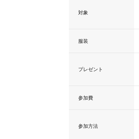
対象
服装
プレゼント
参加費
参加方法