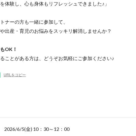
を体験し、心も身体もリフレッシュできました♪」
トナーの方も一緒に参加して、
や出産・育児のお悩みをスッキリ解消しませんか？
もOK！
ることがある方は、どうぞお気軽にご参加ください♪
URLをコピー
2026/6/5(金) 10：30～12：00