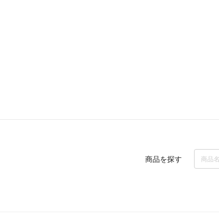
商品を探す