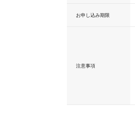
お申し込み期限
注意事項