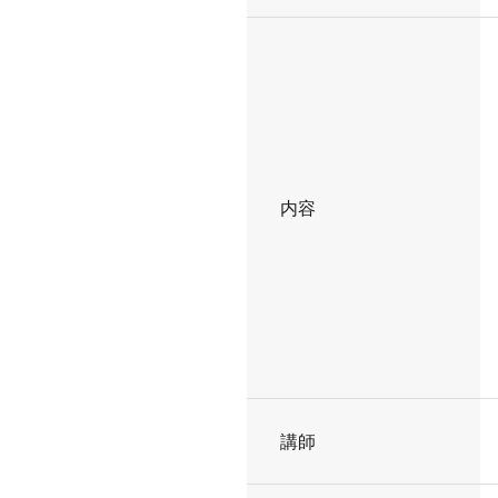
内容
講師