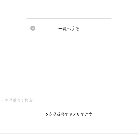
一覧へ戻る
商品番号でまとめて注文