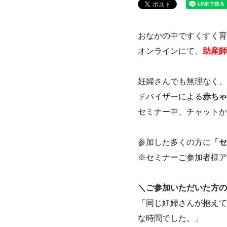
おなかの中ですくすく育
オンラインにて、
助産師
妊婦さんでも無理なく、
ドバイザーによる
赤ちゃ
セミナー中、チャットか
参加した多くの方に
「セ
※セミナーご参加者様ア
＼ご参加いただいた方の
「同じ妊婦さんが抱えて
な時間でした。」