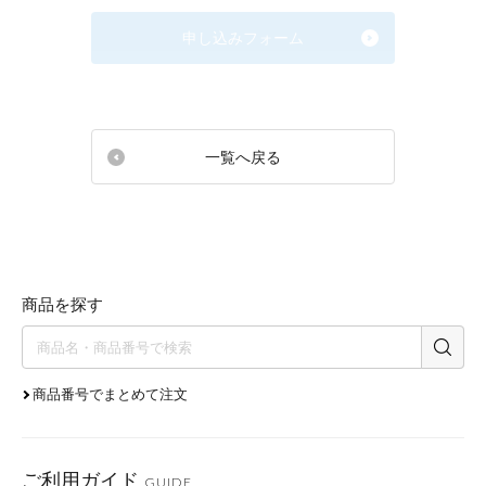
申し込みフォーム
一覧へ戻る
商品を探す
商品番号でまとめて注文
ご利用ガイド
GUIDE