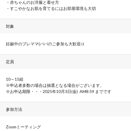
・赤ちゃんのお洋服と着せ方
・すこやかなお肌を育てるにはお部屋環境も大切
対象
妊娠中のプレママ(パパのご参加も大歓迎♪)
定員
10～15組
※申込者多数の場合は抽選となる場合がございます。
※お申込期限・・・2025年10月3日(金) AM8:59 までです
参加方法
Zoomミーティング