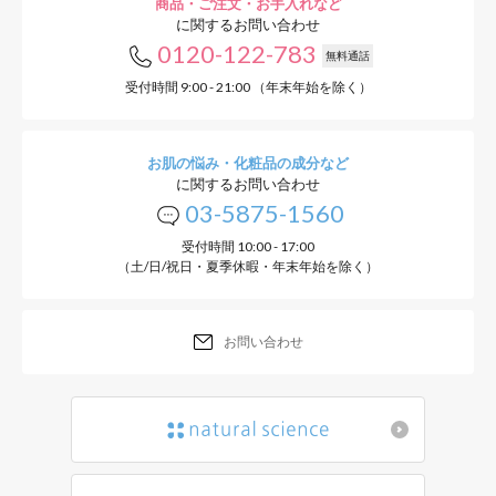
商品・ご注文・お手入れなど
に関するお問い合わせ
0120-122-783
無料通話
受付時間 9:00 - 21:00 （年末年始を除く）
お肌の悩み・化粧品の成分など
に関するお問い合わせ
03-5875-1560
受付時間 10:00 - 17:00
（土/日/祝日・夏季休暇・年末年始を除く）
お問い合わせ