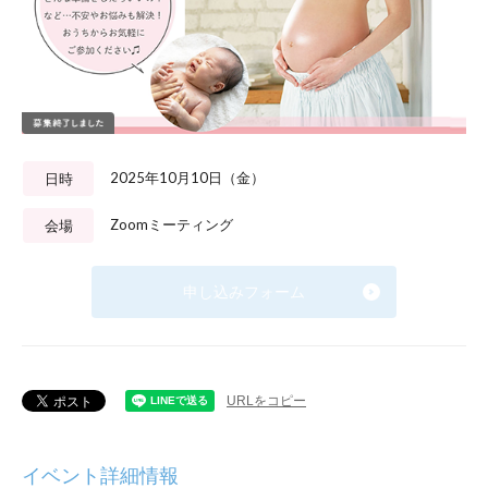
2025年10月10日（金）
日時
Zoomミーティング
会場
申し込みフォーム
URLをコピー
イベント詳細情報