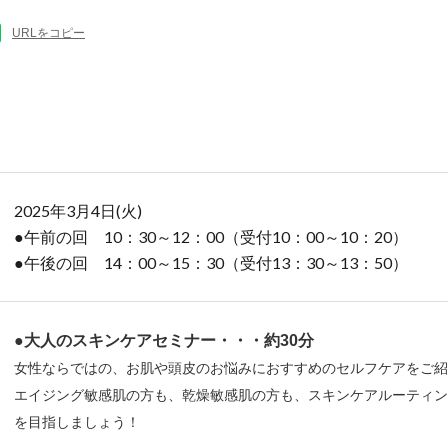
URLをコピー
2025
年3月4日
(火
)
●午前の回 10：30～12：00（受付10：00～10：20）
●午後の回 14：00～15：30（受付13：30～13：50）
●大人のスキンケアセミナー・・・約30分
女性ならではの、お肌や頭皮のお悩みにおすすめのセルフケアをご紹
エイジング敏感肌の方も、乾燥敏感肌の方も、スキンケアルーティン
を目指しましょう！