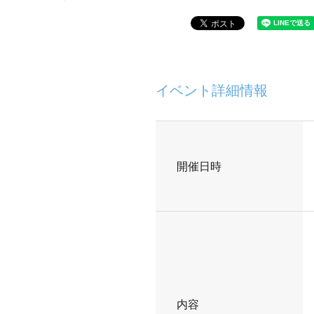
イベント詳細情報
開催日時
内容