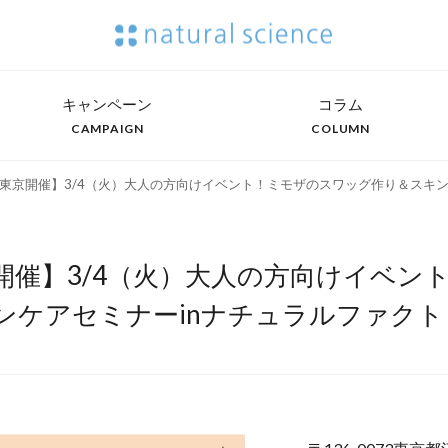
キャンペーン
コラム
CAMPAIGN
COLUMN
東京開催】3/4（火）大人の方向けイベント！ミモザのスワッグ作り＆スキン
開催】3/4（火）大人の方向けイベン
ンケアセミナーinナチュラルファクト