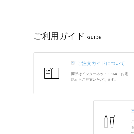
ご利用ガイド
GUIDE
ご注文ガイドについて
商品はインターネット・FAX・お電
話からご注文いただけます。