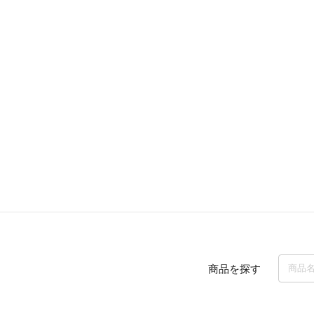
商品を探す