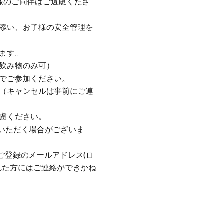
様のご同伴はご遠慮くださ
添い、お子様の安全管理を
ます。
飲み物のみ可）
でご参加ください。
（キャンセルは事前にご連
慮ください。
ていただく場合がございま
りご登録のメールアドレス(ロ
れた方にはご連絡ができかね