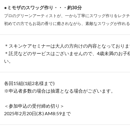
●ミモザのスワッグ作り・・・約30分
プロのグリーンアーティストが、一から丁寧にスワッグ作りをレク
初めての方でもお花の香りに癒されながら、素敵なスワッグが作れ
＊スキンケアセミナーは大人の方向けの内容となっておりま
＊託児などのサービスはございませんので、4歳未満のお子
い。
各回15組(1組2名様まで)
※申込者多数の場合は抽選となる場合がございます。
＜参加申込の受付締め切り＞
2025年2月20日(木) AM8:59まで