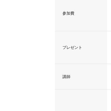
参加費
プレゼント
講師