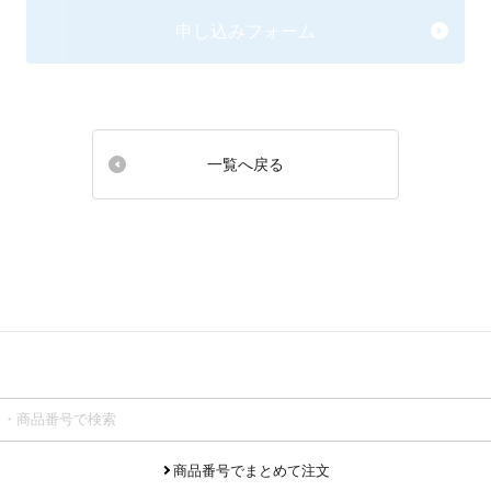
申し込みフォーム
一覧へ戻る
商品番号でまとめて注文