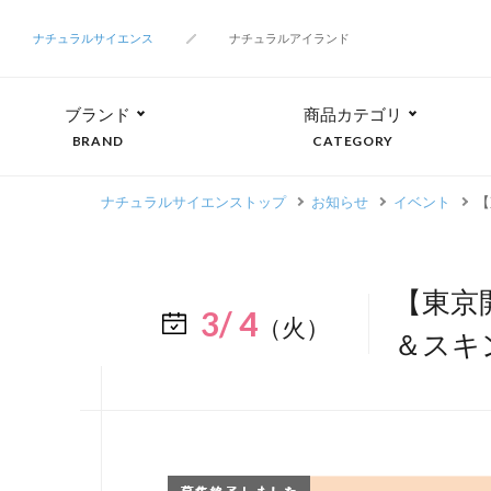
ナチュラルサイエンス
ナチュラルアイランド
ブランド
商品カテゴリ
BRAND
CATEGORY
ナチュラルサイエンストップ
お知らせ
イベント
【
【東京
3/ 4
（火）
＆スキ