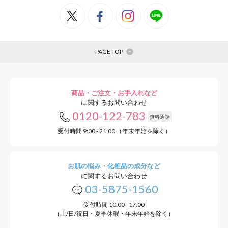
PAGE TOP
商品・ご注文・お手入れなど
に関するお問い合わせ
0120-122-783
無料通話
受付時間 9:00 - 21:00 （年末年始を除く）
お肌の悩み・化粧品の成分など
に関するお問い合わせ
03-5875-1560
受付時間 10:00 - 17:00
（土/日/祝日・夏季休暇・年末年始を除く）