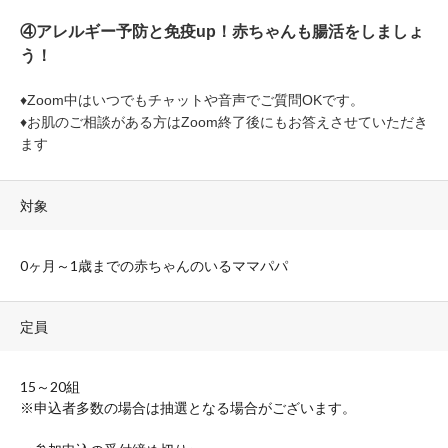
④
アレルギー予防と免疫up！赤ちゃんも腸活をしましょ
う！
♦Zoom中はいつでもチャットや音声でご質問OKです。
♦お肌のご相談がある方はZoom終了後にもお答えさせていただき
ます
対象
0ヶ月～1歳までの赤ちゃんのいるママパパ
定員
15～20組
※申込者多数の場合は抽選となる場合がございます。