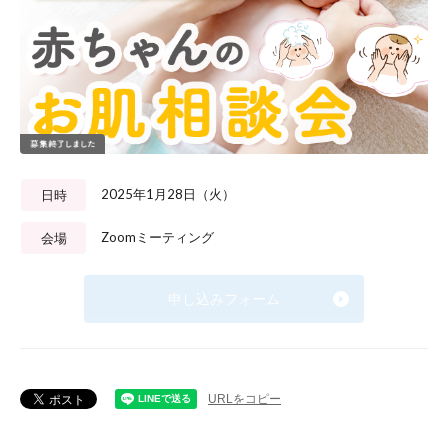
2025年1月28日（火）
日時
Zoomミーティング
会場
申し込みフォーム
URLをコピー