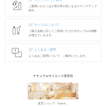
ご愛用いただくほど割引率が高くなるステップアップ
割引。
サンプルについて
ご購入金額に応じてご請求いただけるサンプルの個数
が増えていきます。
よくあるご質問
よくあるご質問について、ご案内いたします。
ナチュラルサイエンス直営店
直営ショップ「home」