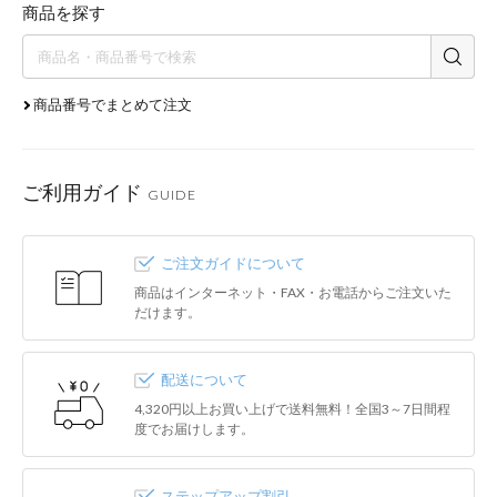
商品を探す
商品番号でまとめて注文
ご利用ガイド
GUIDE
ご注文ガイドについて
商品はインターネット・FAX・お電話からご注文いた
だけます。
配送について
4,320円以上お買い上げで送料無料！全国3～7日間程
度でお届けします。
ステップアップ割引