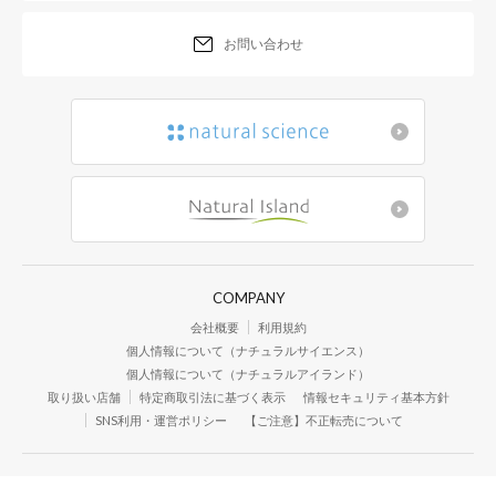
お問い合わせ
COMPANY
会社概要
利用規約
個人情報について（ナチュラルサイエンス）
個人情報について（ナチュラルアイランド）
取り扱い店舗
特定商取引法に基づく表示
情報セキュリティ基本方針
SNS利用・運営ポリシー
【ご注意】不正転売について