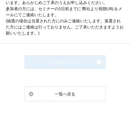
います。あらかじめご了承のうえお申し込みください。
参加者の方には、セミナーの5日前までに 弊社より視聴URLをメ
ールにてご連絡いたします。
(抽選の場合は当選された方にのみご連絡いたします。落選され
た方にはご連絡は行っておりません。ご了承いただきますようお
願いいたします。)
申し込みフォーム
一覧へ戻る