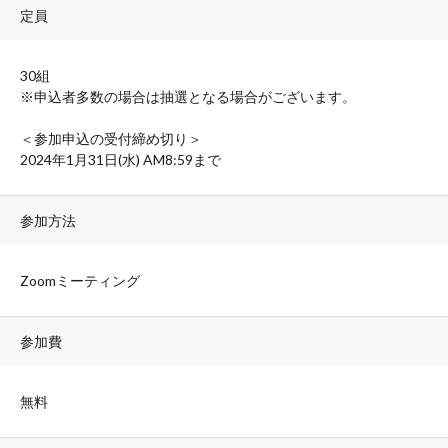
定員
30組
※申込者多数の場合は抽選となる場合がございます。
＜参加申込の受付締め切り＞
2024年1月31日(水) AM8:59まで
参加方法
Zoomミーティング
参加費
無料