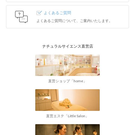
よくあるご質問
よくあるご質問について、ご案内いたします。
ナチュラルサイエンス直営店
直営ショップ「home」
直営エステ「Little Salon」