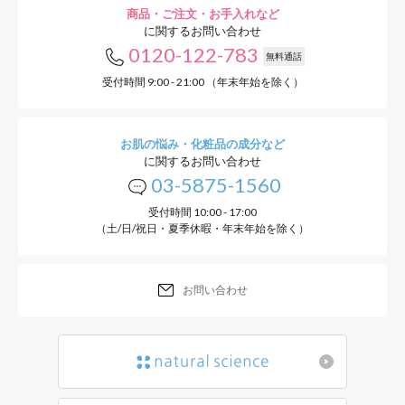
商品・ご注文・お手入れなど
に関するお問い合わせ
0120-122-783
無料通話
受付時間 9:00 - 21:00 （年末年始を除く）
お肌の悩み・化粧品の成分など
に関するお問い合わせ
03-5875-1560
受付時間 10:00 - 17:00
（土/日/祝日・夏季休暇・年末年始を除く）
お問い合わせ