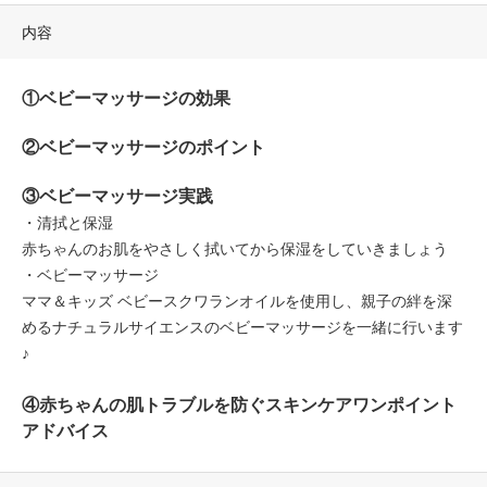
内容
①ベビーマッサージの効果
②ベビーマッサージのポイント
③ベビーマッサージ実践
・清拭と保湿
赤ちゃんのお肌をやさしく拭いてから保湿をしていきましょう
・ベビーマッサージ
ママ＆キッズ
ベビースクワランオイルを使用し、親子の絆を深
めるナチュラルサイエンスのベビーマッサージを一緒に行います
♪
④赤ちゃんの肌トラブルを防ぐスキンケアワンポイント
アドバイス