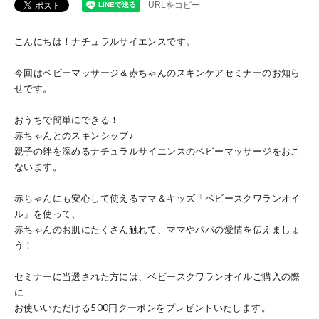
URLをコピー
こんにちは！ナチュラルサイエンスです。
今回はベビーマッサージ＆赤ちゃんのスキンケアセミナーのお知ら
せです。
おうちで簡単にできる！
赤ちゃんとのスキンシップ♪
親子の絆を深めるナチュラルサイエンスのベビーマッサージをおこ
ないます。
赤ちゃんにも安心して使えるママ＆キッズ「ベビースクワランオイ
ル」を使って、
赤ちゃんのお肌にたくさん触れて、ママやパパの愛情を伝えましょ
う！
セミナーに当選された方には、ベビースクワランオイルご購入の際
に
お使いいただける500円クーポンをプレゼントいたします。