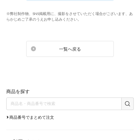
※弊社制作物、SNS掲載用に、撮影をさせていただく場合がございます、あ
らかじめご了承のうえお申し込みください。
一覧へ戻る
商品を探す
商品番号でまとめて注文