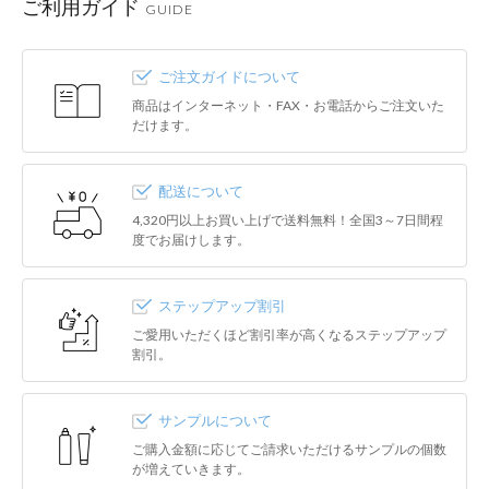
ご利用ガイド
GUIDE
ご注文ガイドについて
商品はインターネット・FAX・お電話からご注文いた
だけます。
配送について
4,320円以上お買い上げで送料無料！全国3～7日間程
度でお届けします。
ステップアップ割引
ご愛用いただくほど割引率が高くなるステップアップ
割引。
サンプルについて
ご購入金額に応じてご請求いただけるサンプルの個数
が増えていきます。