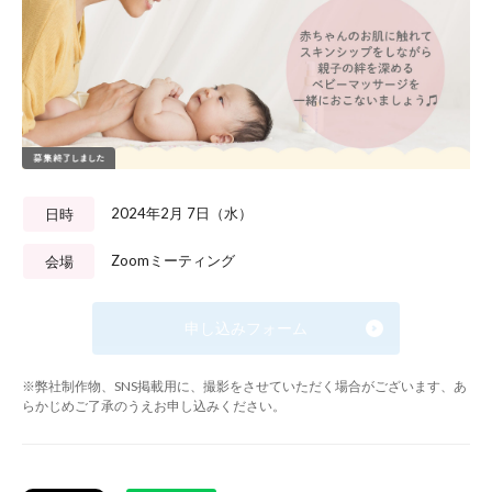
2024年2月 7日（水）
日時
Zoomミーティング
会場
申し込みフォーム
※弊社制作物、SNS掲載用に、撮影をさせていただく場合がございます、あ
らかじめご了承のうえお申し込みください。