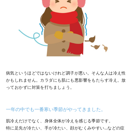
病気というほどではないけれど調子が悪い。そんな人は冷え性
かもしれません。カラダにも肌にも悪影響をもたらす冷え。放
っておかずに対策を打ちましょう。
一年の中でも一番寒い季節がやってきました。
肌冷えだけでなく、身体全体が冷えを感じる季節です。
特に足先が冷たい、手が冷たい、顔がむくみやすい…などの症