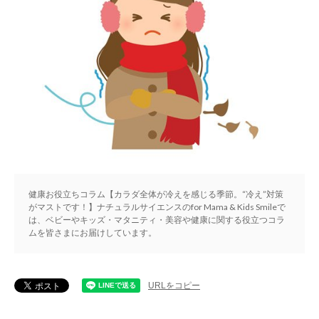
健康お役立ちコラム【カラダ全体が冷えを感じる季節。“冷え”対策
がマストです！】ナチュラルサイエンスのfor Mama & Kids Smileで
は、ベビーやキッズ・マタニティ・美容や健康に関する役立つコラ
ムを皆さまにお届けしています。
URLをコピー