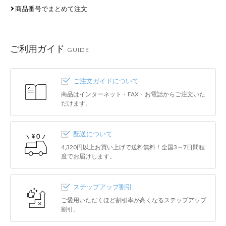
商品番号でまとめて注文
ご利用ガイド
GUIDE
ご注文ガイドについて
商品はインターネット・FAX・お電話からご注文いた
だけます。
配送について
4,320円以上お買い上げで送料無料！全国3～7日間程
度でお届けします。
ステップアップ割引
ご愛用いただくほど割引率が高くなるステップアップ
割引。