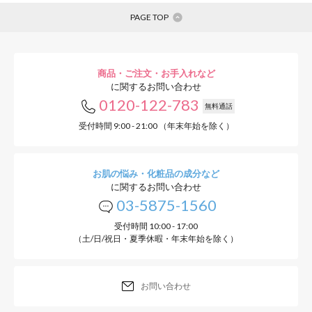
PAGE TOP
商品・ご注文・お手入れなど
に関するお問い合わせ
0120-122-783
無料通話
受付時間 9:00 - 21:00 （年末年始を除く）
お肌の悩み・化粧品の成分など
に関するお問い合わせ
03-5875-1560
受付時間 10:00 - 17:00
（土/日/祝日・夏季休暇・年末年始を除く）
お問い合わせ