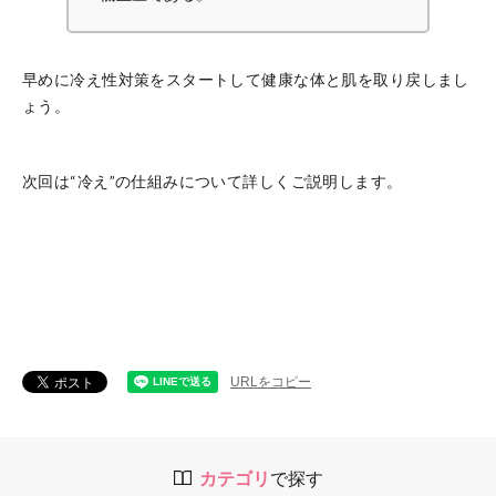
早めに冷え性対策をスタートして健康な体と肌を取り戻しまし
ょう。
次回は“冷え”の仕組みについて詳しくご説明します。
URLをコピー
カテゴリ
で探す