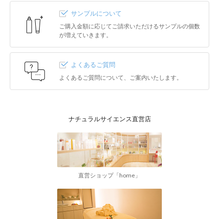
サンプルについて
ご購入金額に応じてご請求いただけるサンプルの個数
が増えていきます。
よくあるご質問
よくあるご質問について、ご案内いたします。
ナチュラルサイエンス直営店
直営ショップ「home」