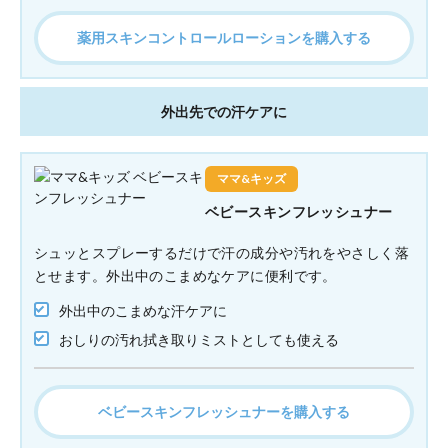
薬用スキンコントロールローションを購入する
外出先での汗ケアに
ママ&キッズ
ベビースキンフレッシュナー
シュッとスプレーするだけで汗の成分や汚れをやさしく落
とせます。外出中のこまめなケアに便利です。
外出中のこまめな汗ケアに
おしりの汚れ拭き取りミストとしても使える
ベビースキンフレッシュナーを購入する