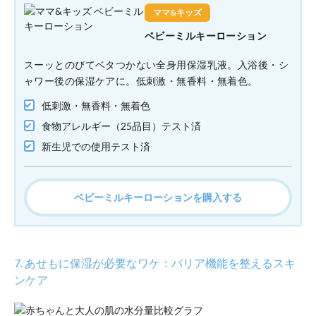
ママ&キッズ
ベビーミルキーローション
スーッとのびてベタつかない全身用保湿乳液。入浴後・シ
ャワー後の保湿ケアに。低刺激・無香料・無着色。
低刺激・無香料・無着色
食物アレルギー（25品目）テスト済
新生児での使用テスト済
ベビーミルキーローションを購入する
7. あせもに保湿が必要なワケ：バリア機能を整えるスキ
ンケア