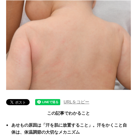
URLをコピー
この記事でわかること
あせもの原因は「汗を肌に放置すること」。汗をかくこと自
体は、体温調節の大切なメカニズム