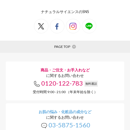
ナチュラルサイエンスのSNS
PAGE TOP
商品・ご注文・お手入れなど
に関するお問い合わせ
0120-122-783
無料通話
受付時間 9:00 - 21:00 （年末年始を除く）
お肌の悩み・化粧品の成分など
に関するお問い合わせ
03-5875-1560