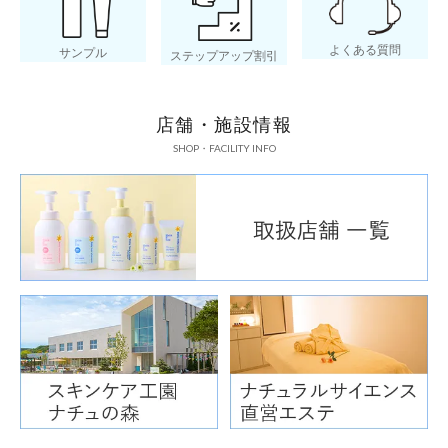
よくある質問
サンプル
ステップアップ割引
店舗・施設情報
SHOP・FACILITY INFO
色味の目安