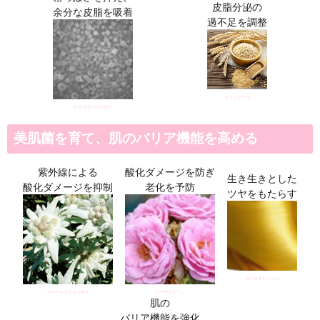
送料は、540円(
4,320円(税込)以上の