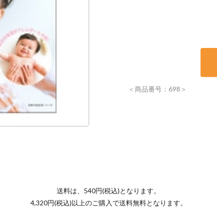
＜商品番号：698＞
送料は、540円(税込)となります。
4,320円(税込)以上のご購入で送料無料となります。