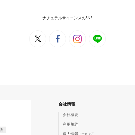
ナチュラルサイエンスのSNS
会社情報
会社概要
利用規約
話
個人情報について