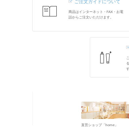
ご注文ガイドについて
商品はインターネット・FAX・お電
話からご注文いただけます。
直営ショップ「home」