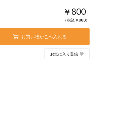
￥800
（税込￥
880
）
お買い物かごへ入れる
お気に入り登録