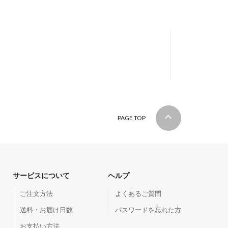
PAGE TOP
サービスについて
ヘルプ
ご注文方法
よくあるご質問
送料・お届け日数
パスワードを忘れた方
お支払い方法