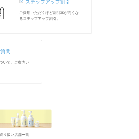
ステップアップ割引
ご愛用いただくほど割引率が高くな
るステップアップ割引。
ご質問
ついて、ご案内い
取り扱い店舗一覧