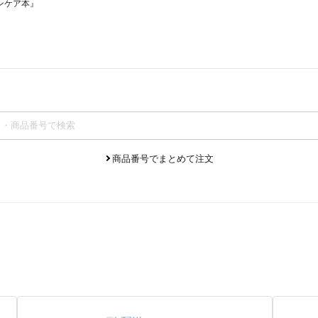
ンケア本』
商品番号でまとめて注文