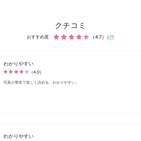
クチコミ
（
4.7
）
6
件
おすすめ度
わかりやすい
（
4.0
）
写真が豊富で楽しく読める。わかりやすい。
わかりやすい