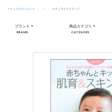
ナチュラルサイエンス
ナチュラルアイランド
ブランド
商品カテゴリ
BRAND
CATEGORY