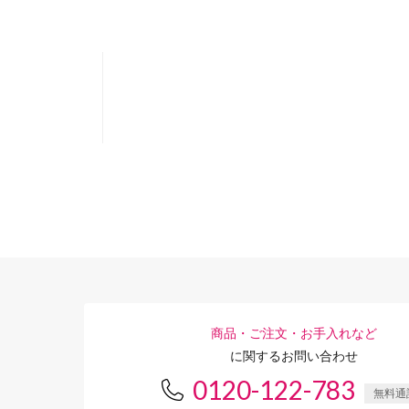
商品・ご注文・お手入れなど
に関するお問い合わせ
0120-122-783
無料通