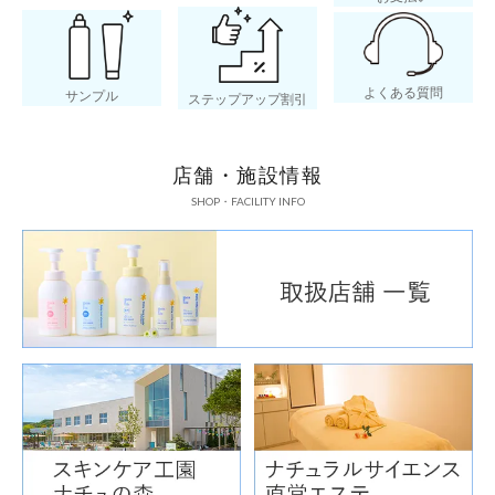
よくある質問
サンプル
ステップアップ割引
店舗・施設情報
SHOP・FACILITY INFO