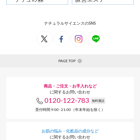
ナチュラルサイエンスのSNS
PAGE TOP
商品・ご注文・お手入れなど
に関するお問い合わせ
0120-122-783
無料通話
受付時間 9:00 - 21:00 （年末年始を除く）
お肌の悩み・化粧品の成分など
に関するお問い合わせ