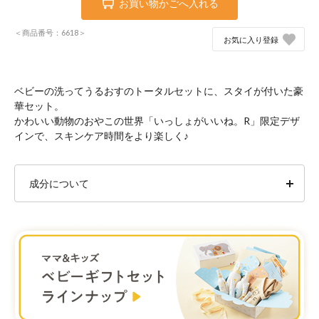
お買い物かごへ入れる
＜商品番号：6618＞
お気に入り登録
ベビーの洗ってうるおすのトータルセットに、スタイが付いた豪
華セット。
かわいい動物のおやこの世界「いっしょがいいね。R」限定デザ
インで、スキンケア時間をより楽しく♪
成分について