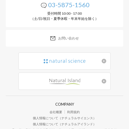
03-5875-1560
受付時間 10:00 - 17:00
（土/日/祝日・夏季休暇・年末年始を除く）
お問い合わせ
COMPANY
会社概要
利用規約
個人情報について（ナチュラルサイエンス）
個人情報について（ナチュラルアイランド）