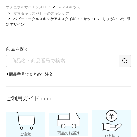
ナチュラルサイエンスTOP
ママ＆キッズ
ママ＆キッズ ベビーのスキンケア
ベビートータルスキンケア＆スタイギフトセット(いっしょがいいね｡限
定デザイン)
商品を探す
商品番号でまとめて注文
ご利用ガイド
GUIDE
商品のお届け
ご注文
お支払い