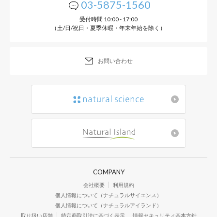
03-5875-1560
受付時間 10:00 - 17:00
（土/日/祝日・夏季休暇・年末年始を除く）
お問い合わせ
COMPANY
会社概要
利用規約
個人情報について（ナチュラルサイエンス）
個人情報について（ナチュラルアイランド）
取り扱い店舗
特定商取引法に基づく表示
情報セキュリティ基本方針