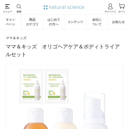
キャン
商品
はじめて
会社に
コンテンツ
お知らせ
ペーン
カテゴリ
の方へ
ついて
ママ＆キッズ
ママ＆キッズ オリゴヘアケア＆ボディトライア
ルセット