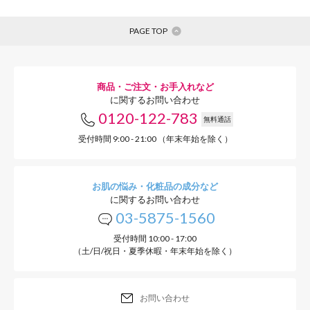
PAGE TOP
商品・ご注文・お手入れなど
に関するお問い合わせ
0120-122-783
無料通話
受付時間 9:00 - 21:00 （年末年始を除く）
お肌の悩み・化粧品の成分など
に関するお問い合わせ
03-5875-1560
受付時間 10:00 - 17:00
（土/日/祝日・夏季休暇・年末年始を除く）
お問い合わせ