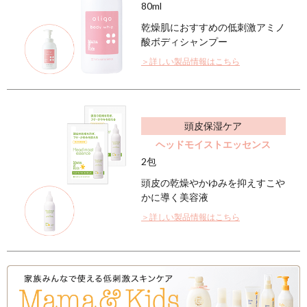
送料は、540円(
4,320円(税込)以上の