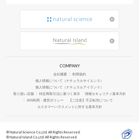
COMPANY
会社概要
利用規約
個人情報について（ナチュラルサイエンス）
個人情報について（ナチュラルアイランド）
取り扱い店舗
特定商取引法に基づく表示
情報セキュリティ基本方針
SNS利用・運営ポリシー
【ご注意】不正転売について
カスタマーハラスメントに対する基本方針
© Natural Science Co.,Ltd. All Rights Reserved.
© Natural Island Co.,Ltd. All Rights Reserved.