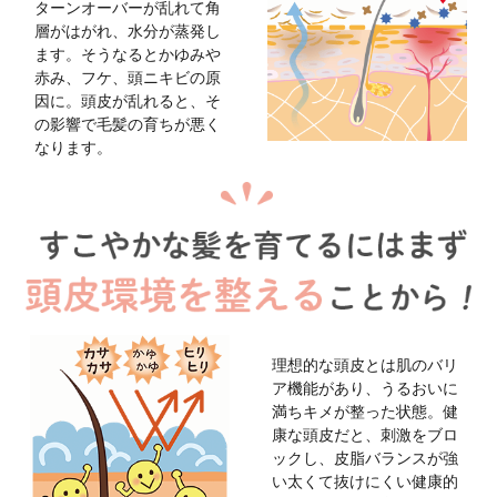
送料は、540円(
4,320円(税込)以上の