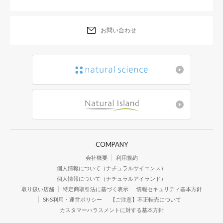
お問い合わせ
COMPANY
会社概要
利用規約
個人情報について（ナチュラルサイエンス）
個人情報について（ナチュラルアイランド）
取り扱い店舗
特定商取引法に基づく表示
情報セキュリティ基本方針
SNS利用・運営ポリシー
【ご注意】不正転売について
カスタマーハラスメントに対する基本方針