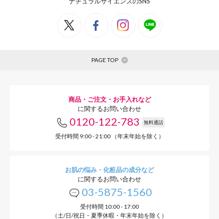
ナチュラルサイエンスのSNS
PAGE TOP
商品・ご注文・お手入れなど
に関するお問い合わせ
0120-122-783
無料通話
受付時間 9:00 - 21:00 （年末年始を除く）
お肌の悩み・化粧品の成分など
に関するお問い合わせ
03-5875-1560
受付時間 10:00 - 17:00
（土/日/祝日・夏季休暇・年末年始を除く）