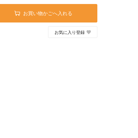
お買い物かごへ入れる
お気に入り登録