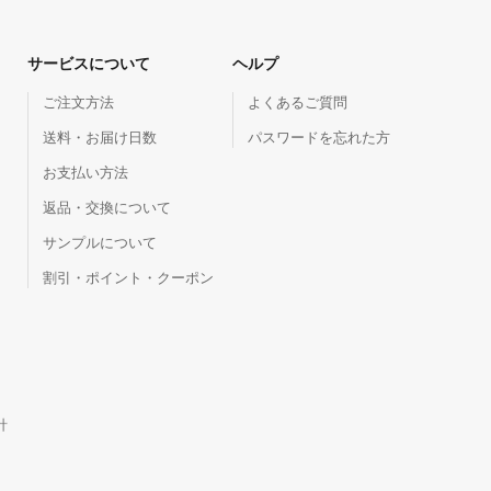
サービスについて
ヘルプ
ご注文方法
よくあるご質問
送料・お届け日数
パスワードを忘れた方
お支払い方法
返品・交換について
サンプルについて
割引・ポイント・クーポン
針