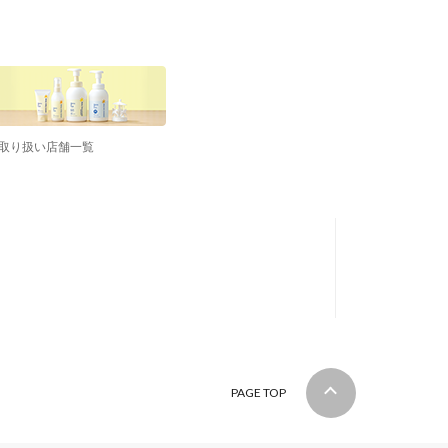
取り扱い店舗一覧
PAGE TOP