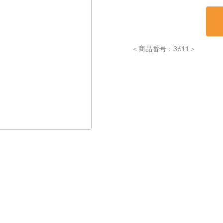
＜商品番号：3611＞