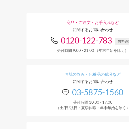
商品・ご注文・お手入れなど
に関するお問い合わせ
0120-122-783
無料通
受付時間 9:00 - 21:00 （年末年始を除く）
お肌の悩み・化粧品の成分など
に関するお問い合わせ
03-5875-1560
受付時間 10:00 - 17:00
（土/日/祝日・夏季休暇・年末年始を除く