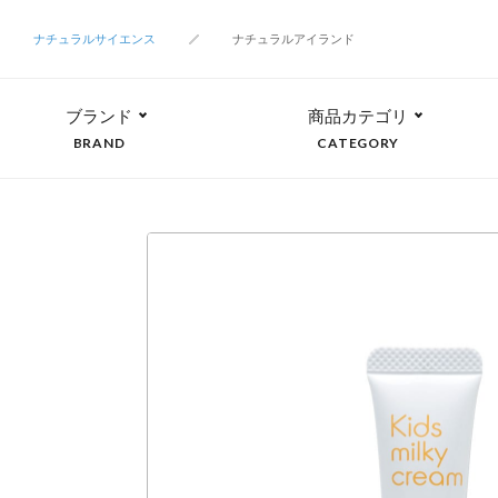
ナチュラルサイエンス
ナチュラルアイランド
ブランド
商品カテゴリ
BRAND
CATEGORY