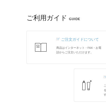
ご利用ガイド
GUIDE
ご注文ガイドについて
商品はインターネット・FAX・お電
話からご注文いただけます。