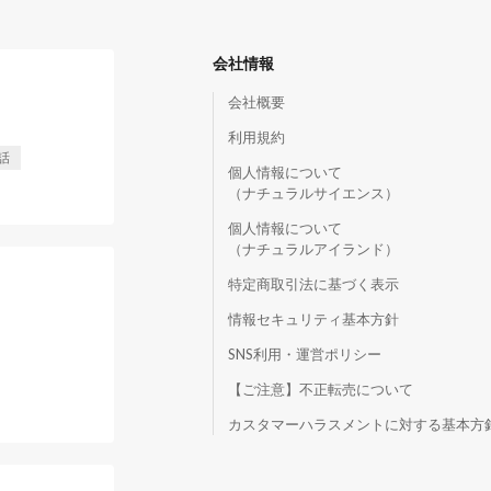
会社情報
会社概要
利用規約
話
個人情報について
（ナチュラルサイエンス）
個人情報について
（ナチュラルアイランド）
特定商取引法に基づく表示
情報セキュリティ基本方針
SNS利用・運営ポリシー
【ご注意】不正転売について
）
カスタマーハラスメントに対する基本方