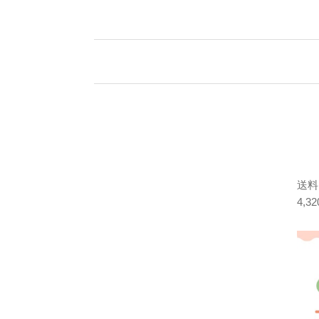
送料
4,