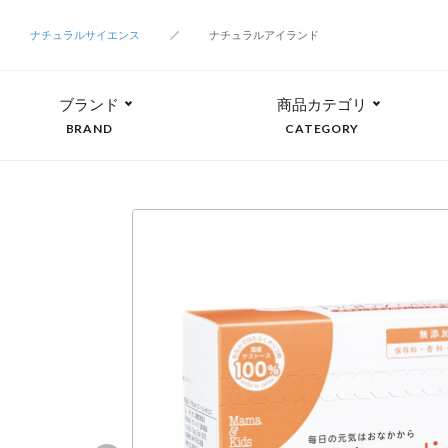
ナチュラルサイエンス
ナチュラルアイランド
ブランド
商品カテゴリ
BRAND
CATEGORY