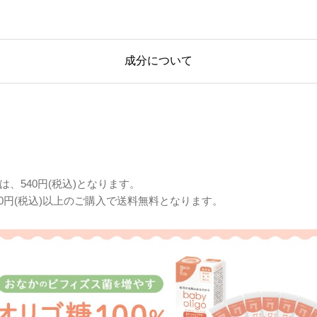
成分について
は、540円(税込)となります。
320円(税込)以上のご購入で送料無料となります。