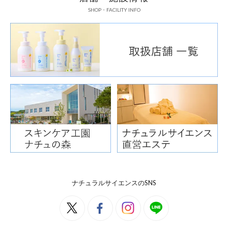
SHOP・FACILITY INFO
ナチュラルサイエンスのSNS
ビフィズス菌