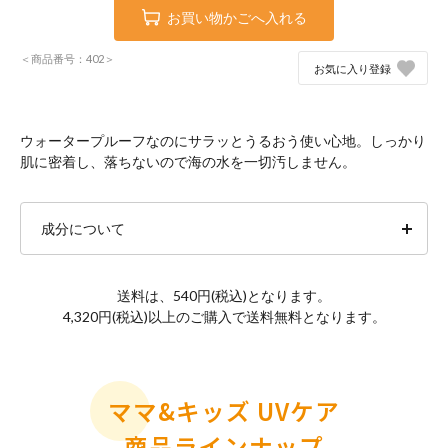
お買い物かごへ入れる
＜商品番号：402＞
お気に入り登録
ウォータープルーフなのにサラッとうるおう使い心地。しっかり
肌に密着し、落ちないので海の水を一切汚しません。
成分について