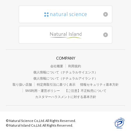
COMPANY
会社概要
利用規約
個人情報について（ナチュラルサイエンス）
個人情報について（ナチュラルアイランド）
取り扱い店舗
特定商取引法に基づく表示
情報セキュリティ基本方針
SNS利用・運営ポリシー
【ご注意】不正転売について
カスタマーハラスメントに対する基本方針
© Natural Science Co.,Ltd. All Rights Reserved.
© Natural Island Co.,Ltd. All Rights Reserved.