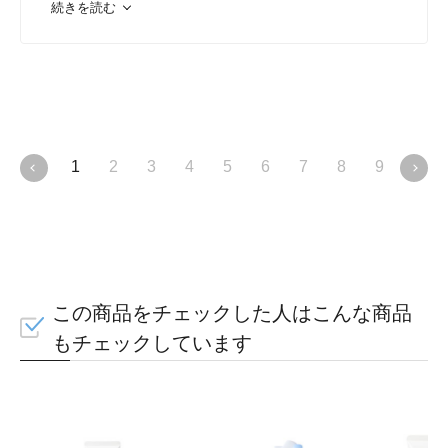
続きを読む
1
2
3
4
5
6
7
8
9
10
この商品をチェックした人はこんな商品
もチェックしています