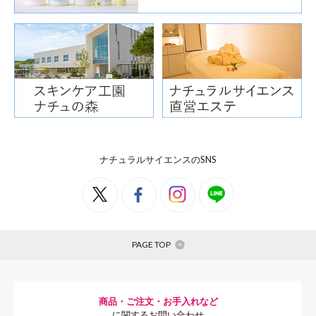
ナチュラルサイエンスのSNS
PAGE TOP
商品・ご注文・お手入れなど
に関するお問い合わせ