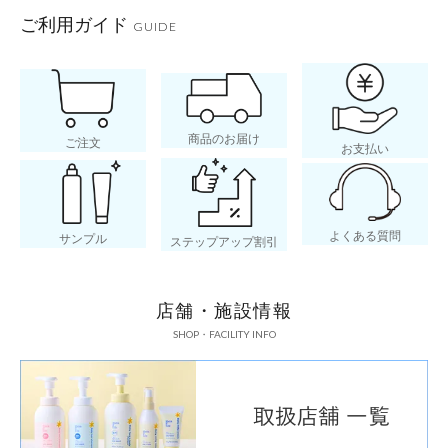
ご利用ガイド
GUIDE
商品のお届け
ご注文
お支払い
よくある質問
サンプル
ステップアップ割引
店舗・施設情報
SHOP・FACILITY INFO