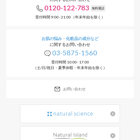
0120-122-783
無料通話
受付時間 9:00 - 21:00 （年末年始を除く）
お肌の悩み・化粧品の成分など
に関するお問い合わせ
03-5875-1560
受付時間 10:00 - 17:00
（土/日/祝日・夏季休暇・年末年始を除く）
お問い合わせ