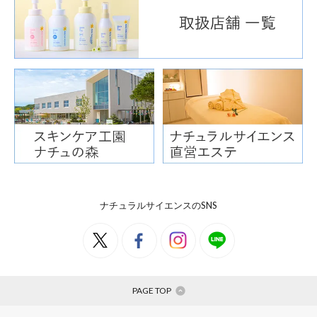
ナチュラルサイエンスのSNS
PAGE TOP