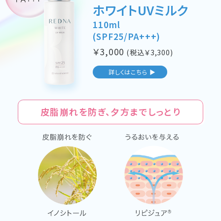
ホワイトUVミルク
110ml
(SPF25/PA+++)
￥
3,000
(税込￥
3,300
)
詳しくはこちら ▶
皮脂崩れを防ぎ、夕方までしっとり