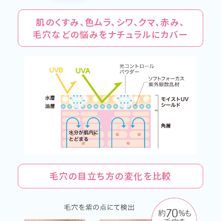
肌のくすみ、色ムラ、シワ、クマ、赤み、
毛穴などの悩みをナチュラルにカバー
毛穴の目立ち方の変化を比較