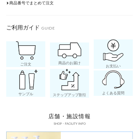
商品番号でまとめて注文
ご利用ガイド
GUIDE
商品のお届け
ご注文
お支払い
よくある質問
サンプル
ステップアップ割引
店舗・施設情報
SHOP・FACILITY INFO