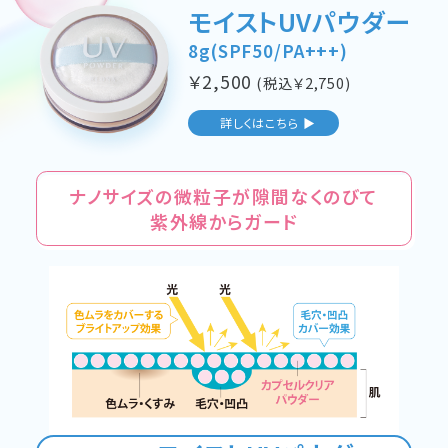
モイストUVパウダー
8g(SPF50/PA+++)
￥
2,500
(税込￥
2,750
)
詳しくはこちら ▶
ナノサイズの微粒子が隙間なくのびて
紫外線からガード