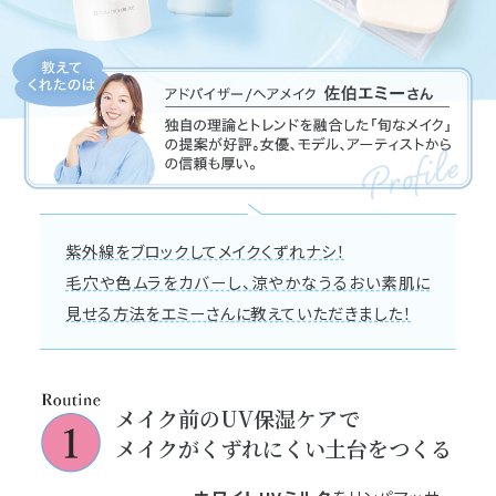
紫外線をブロックしてメイクくずれナシ！
毛穴や色ムラをカバーし、涼やかなうるおい素肌に
見せる方法をエミーさんに教えていただきました！
メイク前のUV保湿ケアで
メイクがくずれにくい土台をつくる