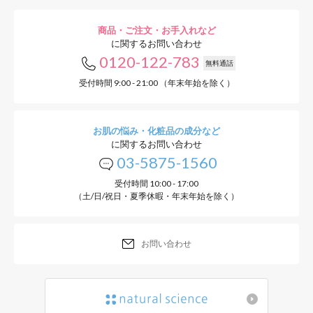
商品・ご注文・お手入れなど
に関するお問い合わせ
0120-122-783
無料通話
受付時間 9:00 - 21:00 （年末年始を除く）
お肌の悩み・化粧品の成分など
に関するお問い合わせ
03-5875-1560
受付時間 10:00 - 17:00
（土/日/祝日・夏季休暇・年末年始を除く）
お問い合わせ