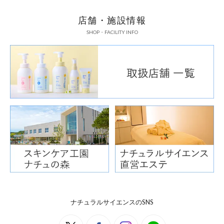
店舗・施設情報
SHOP・FACILITY INFO
ナチュラルサイエンスのSNS