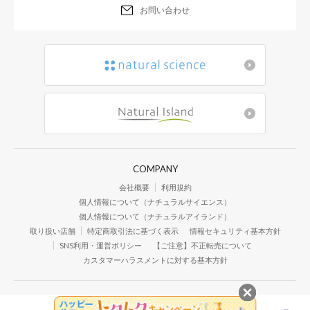
お問い合わせ
COMPANY
会社概要
利用規約
個人情報について（ナチュラルサイエンス）
個人情報について（ナチュラルアイランド）
取り扱い店舗
特定商取引法に基づく表示
情報セキュリティ基本方針
SNS利用・運営ポリシー
【ご注意】不正転売について
カスタマーハラスメントに対する基本方針