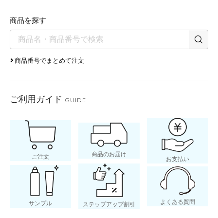
商品を探す
商品番号でまとめて注文
ご利用ガイド
GUIDE
商品のお届け
ご注文
お支払い
よくある質問
サンプル
ステップアップ割引