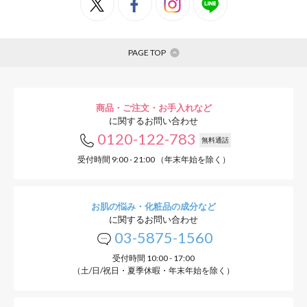
PAGE TOP
商品・ご注文・お手入れなど
に関するお問い合わせ
0120-122-783
無料通話
受付時間 9:00 - 21:00 （年末年始を除く）
お肌の悩み・化粧品の成分など
に関するお問い合わせ
03-5875-1560
受付時間 10:00 - 17:00
（土/日/祝日・夏季休暇・年末年始を除く）