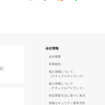
会社情報
会社概要
利用規約
話
個人情報について
（ナチュラルサイエンス）
個人情報について
（ナチュラルアイランド）
特定商取引法に基づく表示
情報セキュリティ基本方針