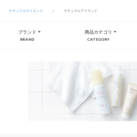
ナチュラルサイエンス
ナチュラルアイランド
ブランド
商品カテゴリ
BRAND
CATEGORY