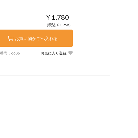
￥1,780
（税込￥1,958）
お買い物かごへ入れる
番号：6606
お気に入り登録