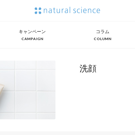
キャンペーン
コラム
CAMPAIGN
COLUMN
洗顔