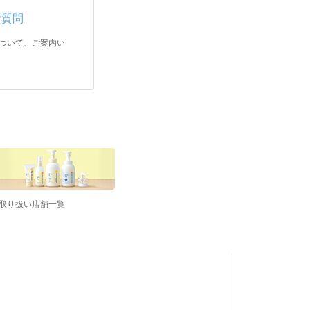
ご質問
ついて、ご案内い
取り扱い店舗一覧