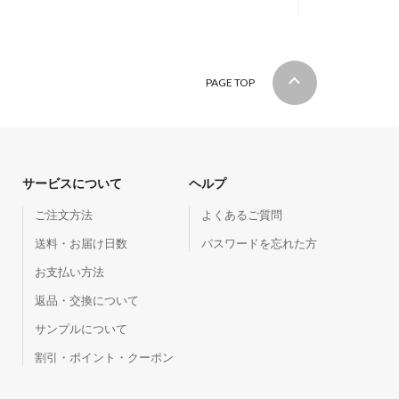
PAGE TOP
サービスについて
ヘルプ
ご注文方法
よくあるご質問
送料・お届け日数
パスワードを忘れた方
お支払い方法
返品・交換について
サンプルについて
割引・ポイント・クーポン