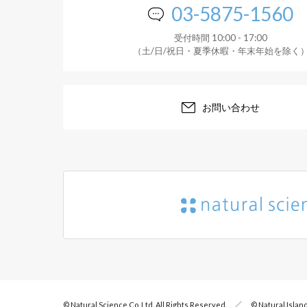
03-5875-1560
受付時間 10:00 - 17:00
（土/日/祝日・夏季休暇・年末年始を除く
お問い合わせ
© Natural Science Co.,Ltd. All Rights Reserved.
© Natural Island