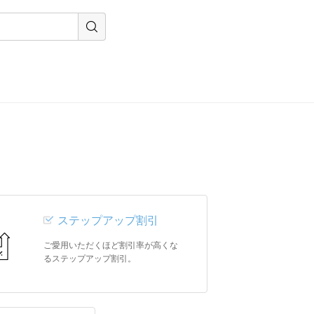
ステップアップ割引
ご愛用いただくほど割引率が高くな
るステップアップ割引。