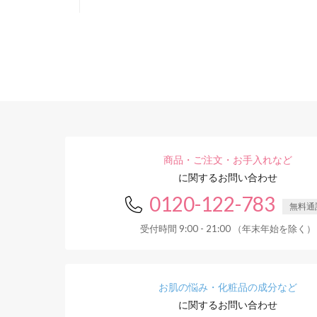
商品・ご注文・お手入れなど
に関するお問い合わせ
0120-122-783
無料通
受付時間 9:00 - 21:00 （年末年始を除く）
お肌の悩み・化粧品の成分など
に関するお問い合わせ