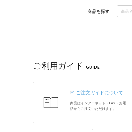
商品を探す
ご利用ガイド
GUIDE
ご注文ガイドについて
商品はインターネット・FAX・お電
話からご注文いただけます。