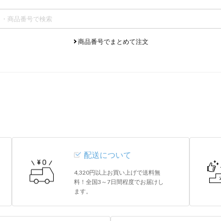
商品番号でまとめて注文
配送について
4,320円以上お買い上げで送料無
料！全国3～7日間程度でお届けし
ます。