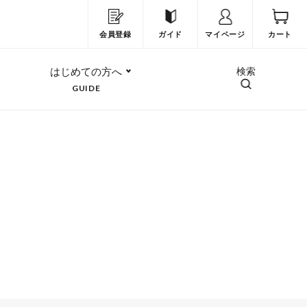
会員登録
ガイド
マイページ
カート
はじめての方へ
検索
GUIDE