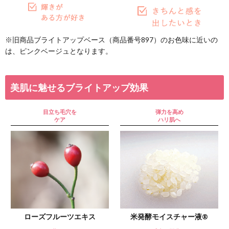
送料は、540円(
4,320円(税込)以上の