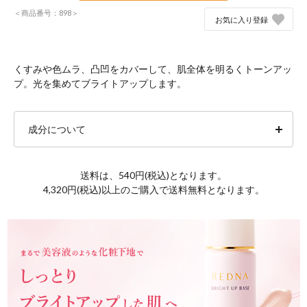
＜商品番号：898＞
お気に入り登録
くすみや色ムラ、凸凹をカバーして、肌全体を明るくトーンアッ
プ。光を集めてブライトアップします。
成分について