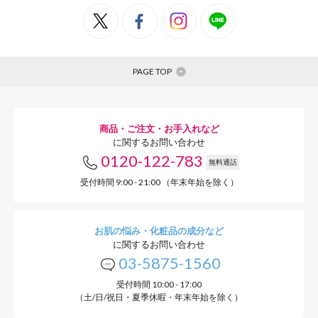
PAGE TOP
商品・ご注文・お手入れなど
に関するお問い合わせ
0120-122-783
無料通話
受付時間 9:00 - 21:00 （年末年始を除く）
お肌の悩み・化粧品の成分など
に関するお問い合わせ
03-5875-1560
小鼻や目元の
受付時間 10:00 - 17:00
凹や溝にフィ
（土/日/祝日・夏季休暇・年末年始を除く）