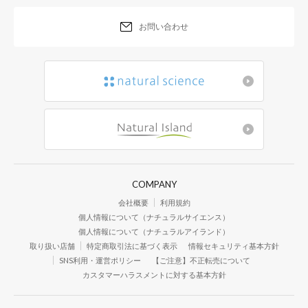
お問い合わせ
COMPANY
会社概要
利用規約
個人情報について（ナチュラルサイエンス）
個人情報について（ナチュラルアイランド）
取り扱い店舗
特定商取引法に基づく表示
情報セキュリティ基本方針
SNS利用・運営ポリシー
【ご注意】不正転売について
カスタマーハラスメントに対する基本方針
付属のパウダ