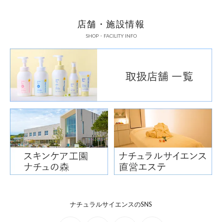
店舗・施設情報
SHOP・FACILITY INFO
ナチュラルサイエンスのSNS