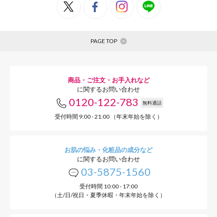
PAGE TOP
商品・ご注文・お手入れなど
に関するお問い合わせ
0120-122-783
無料通話
受付時間 9:00 - 21:00 （年末年始を除く）
お肌の悩み・化粧品の成分など
に関するお問い合わせ
03-5875-1560
受付時間 10:00 - 17:00
（土/日/祝日・夏季休暇・年末年始を除く）