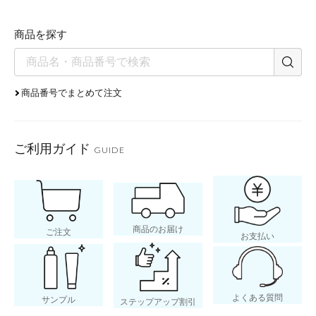
商品を探す
商品番号でまとめて注文
ご利用ガイド
GUIDE
商品のお届け
ご注文
お支払い
よくある質問
サンプル
ステップアップ割引