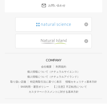
お問い合わせ
COMPANY
会社概要
利用規約
個人情報について（ナチュラルサイエンス）
個人情報について（ナチュラルアイランド）
取り扱い店舗
特定商取引法に基づく表示
情報セキュリティ基本方針
SNS利用・運営ポリシー
【ご注意】不正転売について
カスタマーハラスメントに対する基本方針