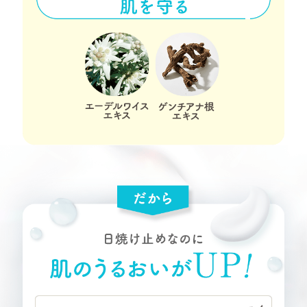
3種の紫外