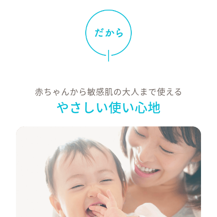
広範囲の紫外線か