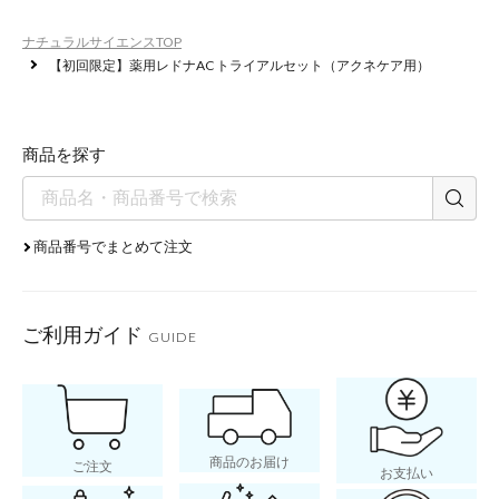
ナチュラルサイエンスTOP
【初回限定】薬用レドナAC トライアルセット（アクネケア用）
商品を探す
商品番号でまとめて注文
ご利用ガイド
GUIDE
商品のお届け
ご注文
お支払い