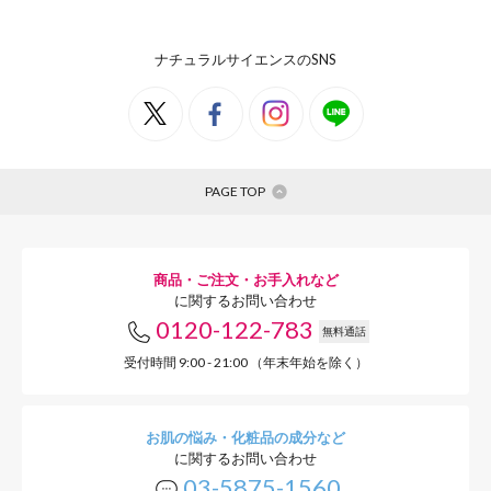
ナチュラルサイエンスのSNS
PAGE TOP
商品・ご注文・お手入れなど
に関するお問い合わせ
0120-122-783
無料通話
受付時間 9:00 - 21:00 （年末年始を除く）
お肌の悩み・化粧品の成分など
に関するお問い合わせ
03-5875-1560