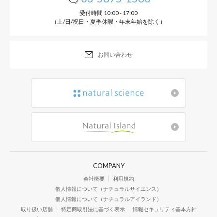
受付時間 10:00 - 17:00
（土/日/祝日・夏季休暇・年末年始を除く）
お問い合わせ
COMPANY
会社概要
利用規約
個人情報について（ナチュラルサイエンス）
個人情報について（ナチュラルアイランド）
取り扱い店舗
特定商取引法に基づく表示
情報セキュリティ基本方針