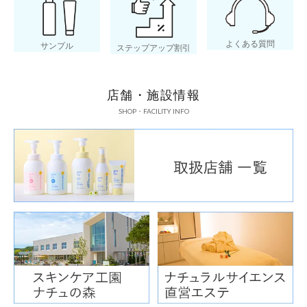
よくある質問
サンプル
ステップアップ割引
店舗・施設情報
SHOP・FACILITY INFO