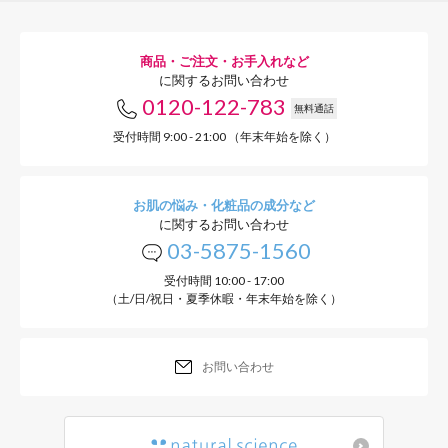
商品・ご注文・お手入れなど
に関するお問い合わせ
0120-122-783
無料通話
受付時間 9:00 - 21:00 （年末年始を除く）
お肌の悩み・化粧品の成分など
に関するお問い合わせ
03-5875-1560
受付時間 10:00 - 17:00
（土/日/祝日・夏季休暇・年末年始を除く）
お問い合わせ