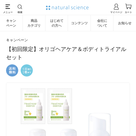
キャン
商品
はじめて
会社に
コンテンツ
お知らせ
ペーン
カテゴリ
の方へ
ついて
キャンペーン
【初回限定】オリゴヘアケア＆ボディトライアル
セット