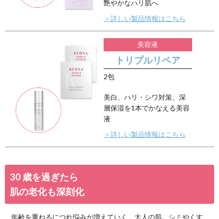
セット内容