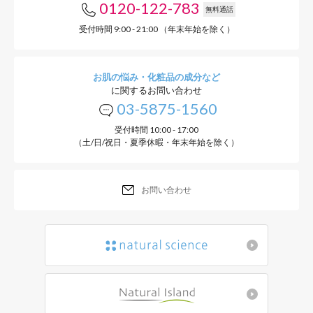
0120-122-783
無料通話
受付時間 9:00 - 21:00 （年末年始を除く）
お肌の悩み・化粧品の成分など
に関するお問い合わせ
03-5875-1560
受付時間 10:00 - 17:00
（土/日/祝日・夏季休暇・年末年始を除く）
お問い合わせ
善玉菌を増や
腸内フローラを整えるために
にならないようにバランスを