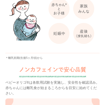
家族みんなの