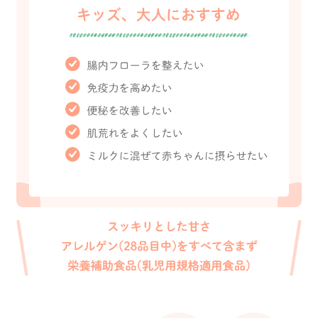
送料は、540円(税込)となりま
4,320円(税込)以上のご購入