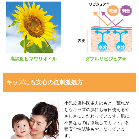
送料は、540円(税込)となります
4,320円(税込)以上のご購入で