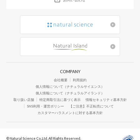
COMPANY
会社概要
利用規約
個人情報について（ナチュラルサイエンス）
個人情報について（ナチュラルアイランド）
取り扱い店舗
特定商取引法に基づく表示
情報セキュリティ基本方針
SNS利用・運営ポリシー
【ご注意】不正転売について
カスタマーハラスメントに対する基本方針
© Natural Science Co.,Ltd. All Rights Reserved.