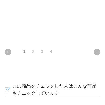
1
2
3
4
この商品をチェックした人はこんな商品
もチェックしています