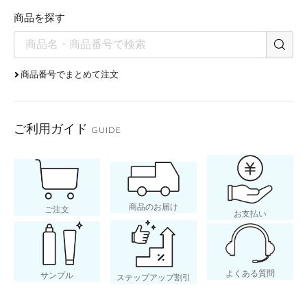
商品を探す
商品番号でまとめて注文
ご利用ガイド
GUIDE
商品のお届け
ご注文
お支払い
よくある質問
サンプル
ステップアップ割引