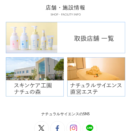
店舗・施設情報
SHOP・FACILITY INFO
ナチュラルサイエンスのSNS