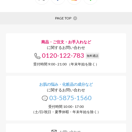
PAGE TOP
商品・ご注文・お手入れなど
に関するお問い合わせ
0120-122-783
無料通話
受付時間 9:00 - 21:00 （年末年始を除く）
お肌の悩み・化粧品の成分など
に関するお問い合わせ
03-5875-1560
受付時間 10:00 - 17:00
（土/日/祝日・夏季休暇・年末年始を除く）
お問い合わせ