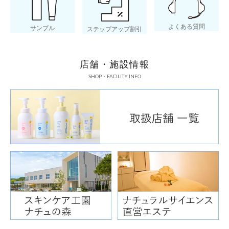
よくある質問
サンプル
ステップアップ割引
店舗・施設情報
SHOP・FACILITY INFO