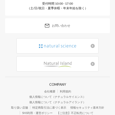
受付時間 10:00 - 17:00
（土/日/祝日・夏季休暇・年末年始を除く）
お問い合わせ
COMPANY
会社概要
利用規約
個人情報について（ナチュラルサイエンス）
個人情報について（ナチュラルアイランド）
取り扱い店舗
特定商取引法に基づく表示
情報セキュリティ基本方針
SNS利用・運営ポリシー
【ご注意】不正転売について