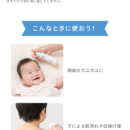
リピジュア®