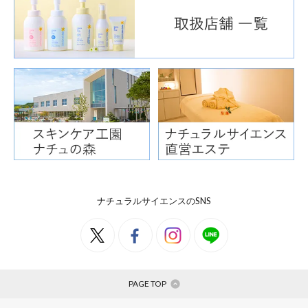
ナチュラルサイエンスのSNS
PAGE TOP