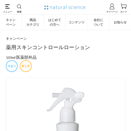
キャン
商品
はじめて
会社に
コンテンツ
お知らせ
ペーン
カテゴリ
の方へ
ついて
キャンペーン
薬用スキンコントロールローション
医薬部外品
103ml