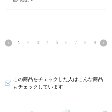
続きを読む
1
2
3
4
5
6
7
8
9
10
この商品をチェックした人はこんな商品
もチェックしています