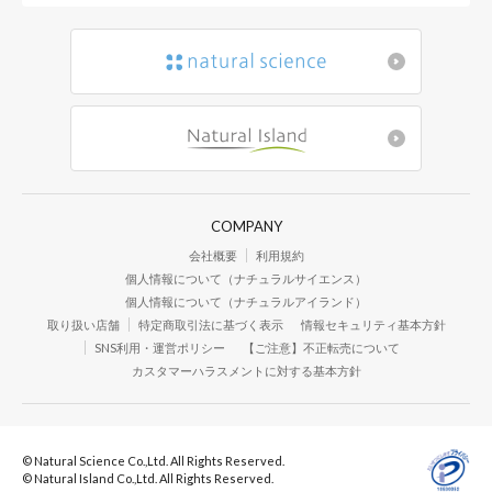
COMPANY
会社概要
利用規約
個人情報について（ナチュラルサイエンス）
個人情報について（ナチュラルアイランド）
取り扱い店舗
特定商取引法に基づく表示
情報セキュリティ基本方針
SNS利用・運営ポリシー
【ご注意】不正転売について
カスタマーハラスメントに対する基本方針
© Natural Science Co.,Ltd. All Rights Reserved.
© Natural Island Co.,Ltd. All Rights Reserved.