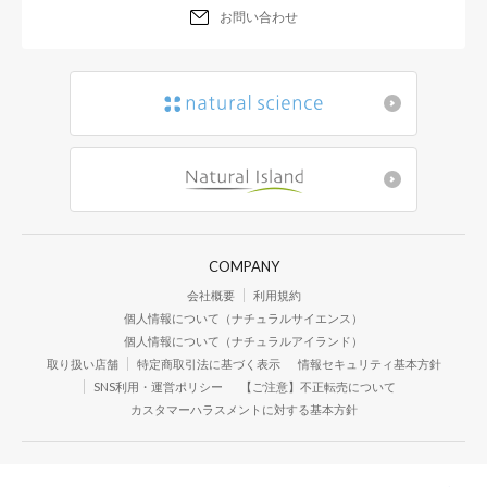
お問い合わせ
COMPANY
会社概要
利用規約
個人情報について（ナチュラルサイエンス）
個人情報について（ナチュラルアイランド）
取り扱い店舗
特定商取引法に基づく表示
情報セキュリティ基本方針
SNS利用・運営ポリシー
【ご注意】不正転売について
カスタマーハラスメントに対する基本方針