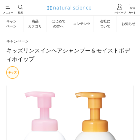
キャン
商品
はじめて
会社に
コンテンツ
お知らせ
ペーン
カテゴリ
の方へ
ついて
キャンペーン
キッズリンスインヘアシャンプー＆モイストボデ
ィホイップ