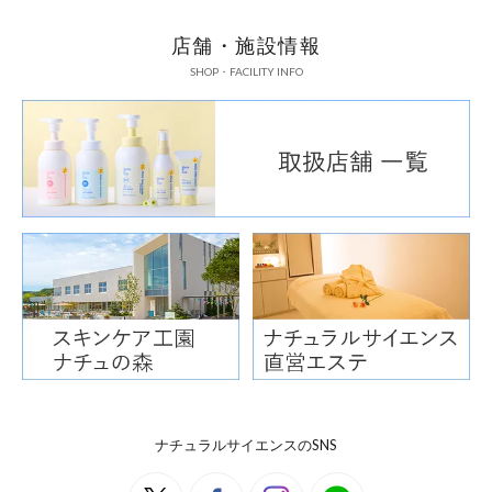
店舗・施設情報
SHOP・FACILITY INFO
ナチュラルサイエンスのSNS