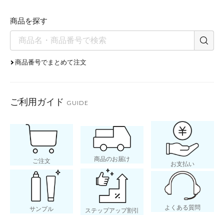
商品を探す
商品番号でまとめて注文
ご利用ガイド
GUIDE
商品のお届け
ご注文
お支払い
よくある質問
サンプル
ステップアップ割引