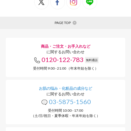
PAGE TOP
商品・ご注文・お手入れなど
に関するお問い合わせ
0120-122-783
無料通話
受付時間 9:00 - 21:00 （年末年始を除く）
お肌の悩み・化粧品の成分など
に関するお問い合わせ
03-5875-1560
受付時間 10:00 - 17:00
（土/日/祝日・夏季休暇・年末年始を除く）