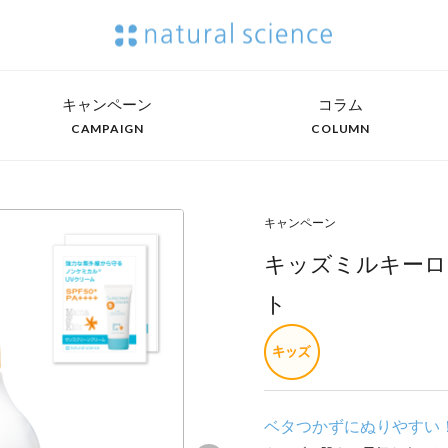
キャンペーン
コラム
CAMPAIGN
COLUMN
キャンペーン
キッズミルキーロ
ト
ベタつかずにぬりやすい