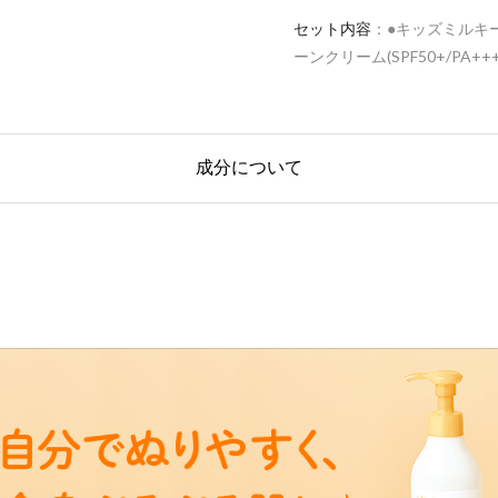
セット内容
●キッズミルキー
ーンクリーム(SPF50+/PA++
成分について