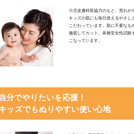
小児皮膚科医協力のもと、荒れが
キッズの肌にも毎日使えるやさし
こだわっています。肌に不要なも
徹底してカット。各種安全性試験
こなっています。
自分でやりたいを応援！
キッズでもぬりやすい使い心地