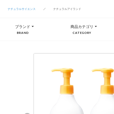
ナチュラルサイエンス
ナチュラルアイランド
ブランド
商品カテゴリ
BRAND
CATEGORY