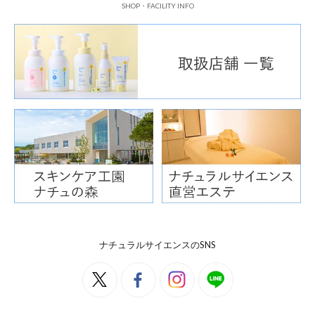
SHOP・FACILITY INFO
ナチュラルサイエンスのSNS