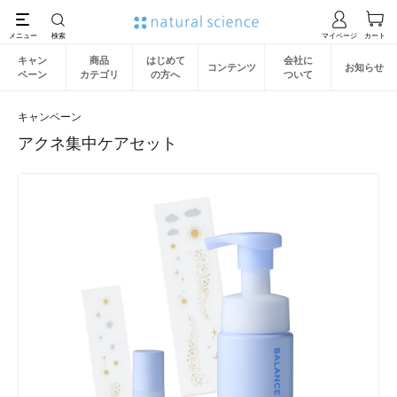
キャン
商品
はじめて
会社に
コンテンツ
お知らせ
ペーン
カテゴリ
の方へ
ついて
キャンペーン
アクネ集中ケアセット