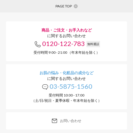
PAGE TOP
商品・ご注文・お手入れなど
に関するお問い合わせ
0120-122-783
無料通話
受付時間 9:00 - 21:00 （年末年始を除く）
お肌の悩み・化粧品の成分など
に関するお問い合わせ
03-5875-1560
受付時間 10:00 - 17:00
（土/日/祝日・夏季休暇・年末年始を除く）
お問い合わせ