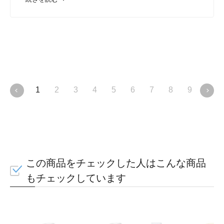
1
2
3
4
5
6
7
8
9
10
この商品をチェックした人はこんな商品
もチェックしています