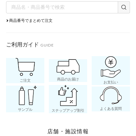
商品番号でまとめて注文
ご利用ガイド
GUIDE
商品のお届け
ご注文
お支払い
よくある質問
サンプル
ステップアップ割引
店舗・施設情報