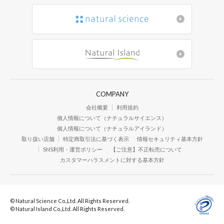
COMPANY
会社概要
利用規約
個人情報について（ナチュラルサイエンス）
個人情報について（ナチュラルアイランド）
取り扱い店舗
特定商取引法に基づく表示
情報セキュリティ基本方針
SNS利用・運営ポリシー
【ご注意】不正転売について
カスタマーハラスメントに対する基本方針
© Natural Science Co.,Ltd. All Rights Reserved.
© Natural Island Co.,Ltd. All Rights Reserved.