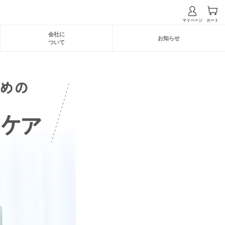
会社に
お知らせ
ついて