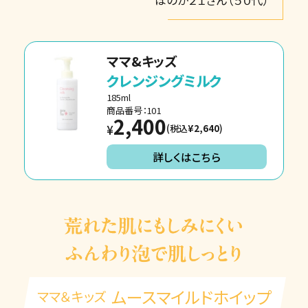
ママ&キッズ
クレンジングミルク
185ml
商品番号：101
2,400
(税込
¥2,640
)
¥
詳しくはこちら
ムースマイルドホイップ
ママ＆キッズ