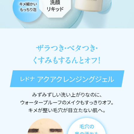
アクアクレンジングジェル
レドナ
みずみずしい洗い上がりなのに、
ウォータープルーフのメイクもすっきりオフ。
キメが整い毛穴が目立たない肌へ。