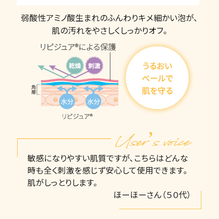
弱酸性アミノ酸生まれのふんわりキメ細かい泡が、
肌の汚れをやさしくしっかりオフ。
敏感になりやすい肌質ですが、こちらはどんな
時も全く刺激を感じず安心して使用できます。
肌がしっとりします。
ほーほーさん（５０代）