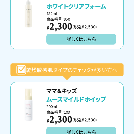
ホワイトクリアフォーム
152ml
商品番号：950
2,300
(税込
¥2,530
)
¥
詳しくはこちら
乾燥敏感肌タイプのチェックが多い方へ
ママ&キッズ
ムースマイルドホイップ
200ml
商品番号：103
2,300
(税込
¥2,530
)
¥
詳しくはこちら