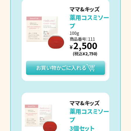
ママ&キッズ
薬用コスミソー
プ
100g
商品番号：111
2,500
¥
(税込
¥2,750
)
お買い物かごに入れる
ママ&キッズ
薬用コスミソー
プ
3個セット