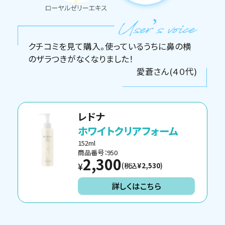
クチコミを見て購入。使っているうちに鼻の横
のザラつきがなくなりました！
愛蒼さん(４０代)
レドナ
ホワイトクリアフォーム
152ml
商品番号：950
2,300
(税込
¥2,530
)
¥
詳しくはこちら