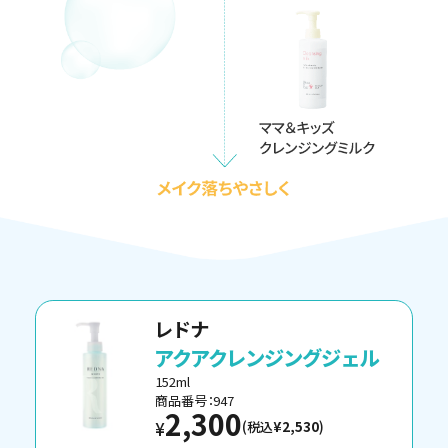
レドナ
アクアクレンジングジェル
152ml
商品番号：947
2,300
(税込
¥2,530
)
¥