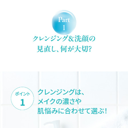
クレンジングは、
メイクの濃さや
肌悩みに合わせて選ぶ！