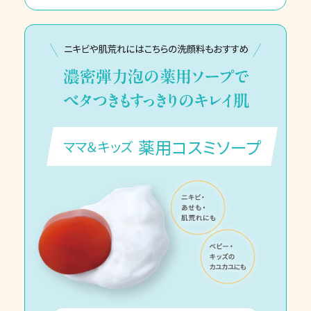
薬用コスミソープ
ママ＆キッズ