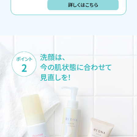
詳しくはこちら
洗顔は、
今の肌状態に合わせて
見直しを！