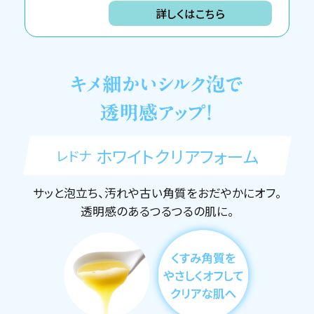
詳しくはこちら
ホワイトクリアフォーム
レドナ
サッと泡立ち、汚れや古い角質をおだやかにオフ。
透明感のあるつるつるの肌に。