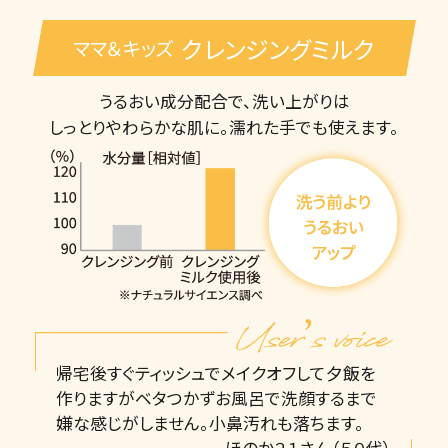
クレンジングミルク
ママ＆キッズ
うるおい成分配合で、洗い上がりは
しっとりやわらかな肌に。濡れた手でも使えます。
帰宅後すぐティッシュでメイクオフして夕飯を
作りますがベタつかずお風呂で洗顔するまで
嫌な感じがしません。小鼻汚れも落ちます。
ほのか２１さん（５０代）