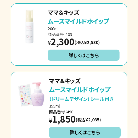
ママ&キッズ
ムースマイルドホイップ
200ml
商品番号：103
2,300
(税込
¥2,530
)
¥
詳しくはこちら
ママ&キッズ
ムースマイルドホイップ
（ドリームデザイン）シール付き
155ml
商品番号：490
1,850
(税込
¥2,035
)
¥
詳しくはこちら