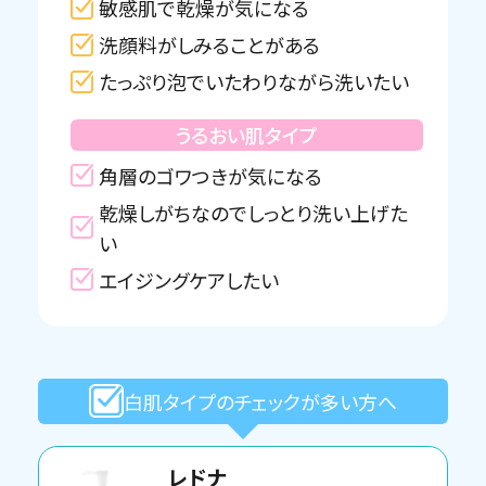
敏感肌で乾燥が気になる
洗顔料がしみることがある
たっぷり泡でいたわりながら洗いたい
うるおい肌タイプ
角層のゴワつきが気になる
乾燥しがちなのでしっとり洗い上げた
い
エイジングケアしたい
白肌タイプのチェックが多い方へ
レドナ