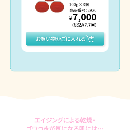
100g×3個
商品番号：2920
7,000
¥
(税込
¥7,700
)
お買い物かごに入れる