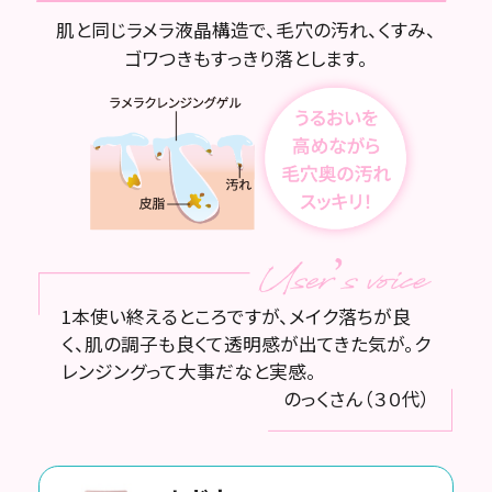
肌と同じラメラ液晶構造で、毛穴の汚れ、くすみ、
ゴワつきもすっきり落とします。
1本使い終えるところですが、メイク落ちが良
く、肌の調子も良くて透明感が出てきた気が。ク
レンジングって大事だなと実感。
のっくさん（３０代）