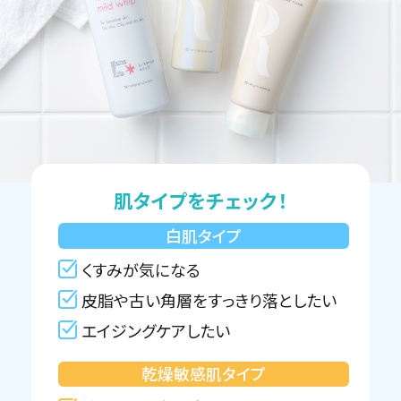
肌タイプをチェック！
白肌タイプ
くすみが気になる
皮脂や古い角層をすっきり落としたい
エイジングケアしたい
乾燥敏感肌タイプ