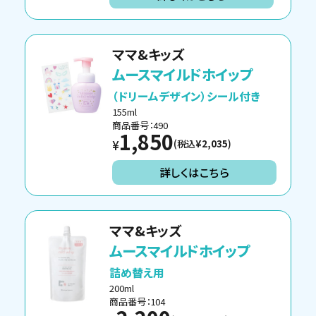
ママ&キッズ
ムースマイルドホイップ
（ドリームデザイン）シール付き
155ml
商品番号：490
1,850
(税込
¥2,035
)
¥
詳しくはこちら
ママ&キッズ
ムースマイルドホイップ
詰め替え用
200ml
商品番号：104