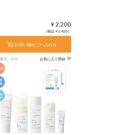
￥2,200
（税込￥2,420）
お買い物かごへ入れる
番号：476
お気に入り登録