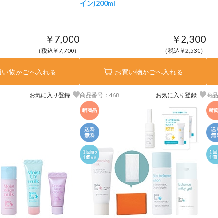
イン)
200ml
￥7,000
￥2,300
（税込￥7,700）
（税込￥2,530）
買い物かごへ入れる
お買い物かごへ入れる
お気に入り登録
商品番号：468
お気に入り登録
商品