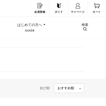
会員登録
ガイド
マイページ
カート
はじめての方へ
検索
GUIDE
並び順