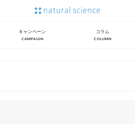
キャンペーン
コラム
CAMPAIGN
COLUMN