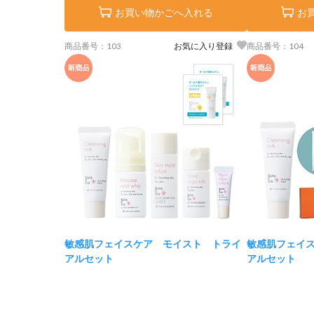
お買い物かごへ入れる
お
商品番号：103
お気に入り登録
商品番号：104
敏感肌フェイスケア モイスト トライ
敏感肌フェイ
アルセット
アルセット