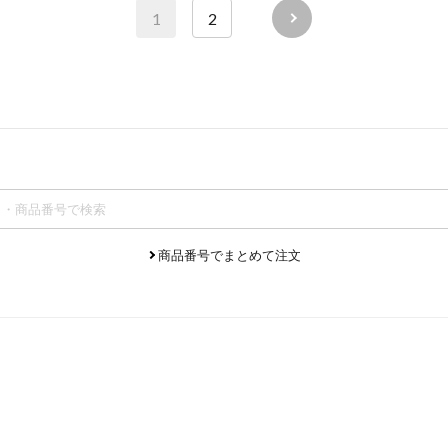
1
2
商品番号でまとめて注文