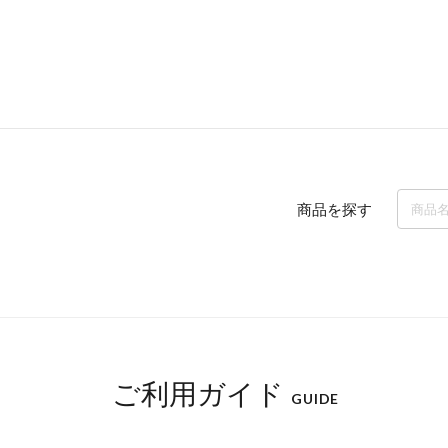
商品を探す
ご利用ガイド
GUIDE