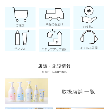
商品のお届け
ご注文
お支払い
よくある質問
サンプル
ステップアップ割引
店舗・施設情報
SHOP・FACILITY INFO