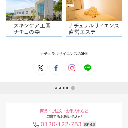
ナチュラルサイエンスのSNS
PAGE TOP
商品・ご注文・お手入れなど
に関するお問い合わせ
0120-122-783
無料通話