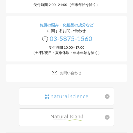
受付時間 9:00 - 21:00 （年末年始を除く）
お肌の悩み・化粧品の成分など
に関するお問い合わせ
03-5875-1560
受付時間 10:00 - 17:00
（土/日/祝日・夏季休暇・年末年始を除く）
お問い合わせ