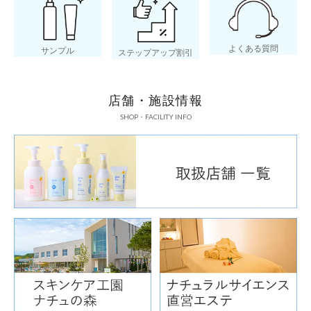
よくある質問
サンプル
ステップアップ割引
店舗・施設情報
SHOP・FACILITY INFO