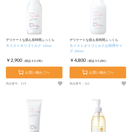
デリケートな肌も長時間ふっくら
デリケートな肌も長時間ふっくら
モイストオリゴミルク
モイストオリゴミルクお得用サイ
120ml
ズ
200ml
￥2,900
￥4,800
（税込￥3,190）
（税込￥5,280）
お買い物かごへ
お買い物かごへ
商品番号：159
商品番号：162