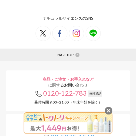
ナチュラルサイエンスのSNS
PAGE TOP
商品・ご注文・お手入れなど
に関するお問い合わせ
0120-122-783
無料通話
受付時間 9:00 - 21:00 （年末年始を除く）
お肌の悩み・化粧品の成分など
に関するお問い合わせ