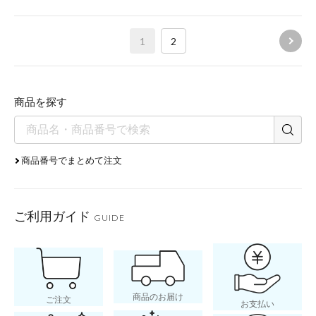
1
2
商品を探す
商品番号でまとめて注文
ご利用ガイド
GUIDE
商品のお届け
ご注文
お支払い