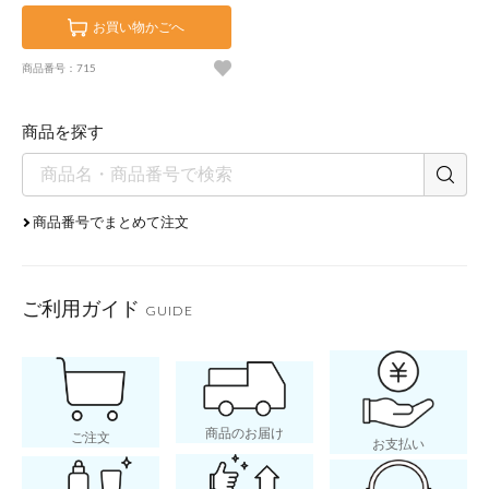
お買い物かごへ
商品番号：715
商品を探す
商品番号でまとめて注文
ご利用ガイド
GUIDE
商品のお届け
ご注文
お支払い