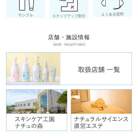
よくある質問
サンプル
ステップアップ割引
店舗・施設情報
SHOP・FACILITY INFO