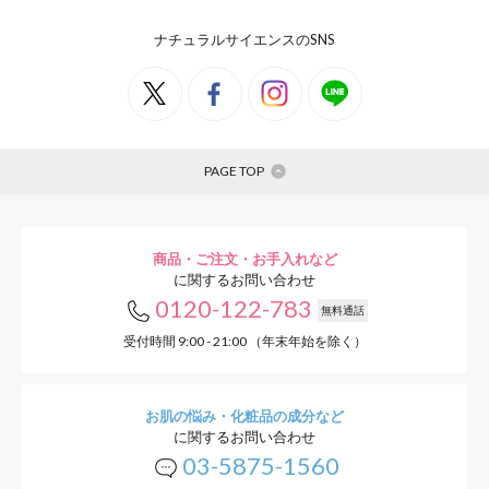
ナチュラルサイエンスのSNS
PAGE TOP
商品・ご注文・お手入れなど
に関するお問い合わせ
0120-122-783
無料通話
受付時間 9:00 - 21:00 （年末年始を除く）
お肌の悩み・化粧品の成分など
に関するお問い合わせ
03-5875-1560