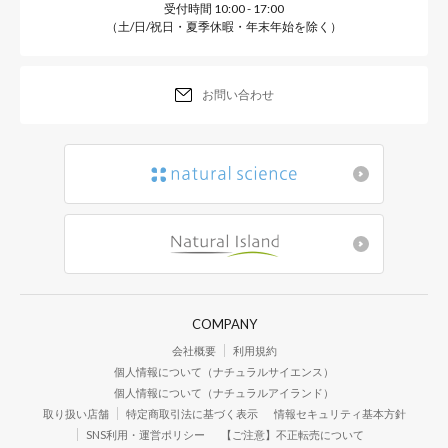
受付時間 10:00 - 17:00
（土/日/祝日・夏季休暇・年末年始を除く）
お問い合わせ
COMPANY
会社概要
利用規約
個人情報について（ナチュラルサイエンス）
個人情報について（ナチュラルアイランド）
取り扱い店舗
特定商取引法に基づく表示
情報セキュリティ基本方針
SNS利用・運営ポリシー
【ご注意】不正転売について