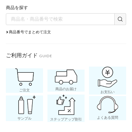
商品を探す
商品番号でまとめて注文
ご利用ガイド
GUIDE
商品のお届け
ご注文
お支払い
よくある質問
サンプル
ステップアップ割引