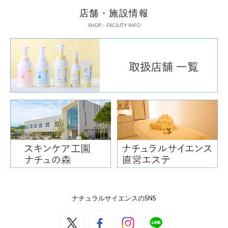
店舗・施設情報
SHOP・FACILITY INFO
ナチュラルサイエンスのSNS