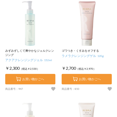
みずみずしくて爽やかなジェルクレン
ゴワつき・くすみをオフする
ジング
ラメラクレンジングゲル
120g
アクアクレンジングジェル
152ml
￥2,300
￥2,700
（税込￥2,530）
（税込￥2,970）
お買い物かごへ
お買い物かごへ
商品番号：947
商品番号：850