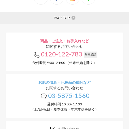
PAGE TOP
商品・ご注文・お手入れなど
に関するお問い合わせ
0120-122-783
無料通話
受付時間 9:00 - 21:00 （年末年始を除く）
お肌の悩み・化粧品の成分など
に関するお問い合わせ
03-5875-1560
受付時間 10:00 - 17:00
（土/日/祝日・夏季休暇・年末年始を除く）
お問い合わせ