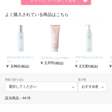
よく購入されている商品はこちら
ホワイトモイストローシ
アクアクレンジングジェ
ラメラクレンジングゲル
ョン
ル
￥
2,970
(税込)
￥
3,960
￥
2,530
(税込)
(税込)
用途で絞り込む
並び順
該当商品：44 件