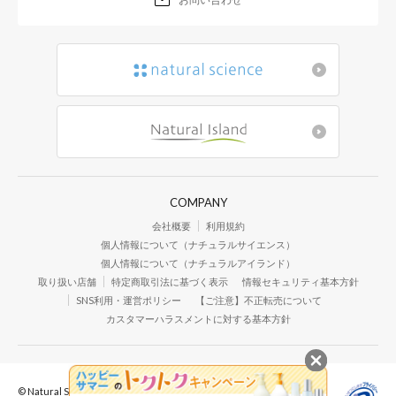
COMPANY
会社概要
利用規約
個人情報について（ナチュラルサイエンス）
個人情報について（ナチュラルアイランド）
取り扱い店舗
特定商取引法に基づく表示
情報セキュリティ基本方針
SNS利用・運営ポリシー
【ご注意】不正転売について
カスタマーハラスメントに対する基本方針
© Natural Science Co.,Ltd. All Rights Reserved.