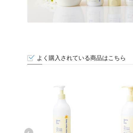
よく購入されている商品はこちら