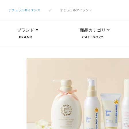
ナチュラルサイエンス
ナチュラルアイランド
ブランド
商品カテゴリ
BRAND
CATEGORY