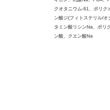
クオタニウム-51、ポリク
ン酸ジ(フィトステリル/
タミン酸リシンNa、ポリ
ン酸、クエン酸Na