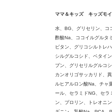
ママ＆キッズ キッズモイ
水、BG、グリセリン、コ
酢酸Na、ココイルグルタミ
ビタン、グリコシルトレハ
シルグルコシド、ベタイン
プン、グリセリルグルコシ
カンオリゴサッカリド、異
ルヒアルロン酸Na、チャ
ール、セラミドNG、セラ
ン、プロリン、トレオニン
ギニン、乳酸Na、PCA、