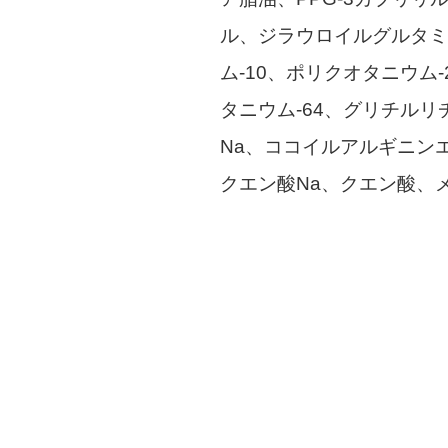
ル、ジラウロイルグルタミ
ム-10、ポリクオタニウム
タニウム-64、グリチル
Na、ココイルアルギニンエ
クエン酸Na、クエン酸、