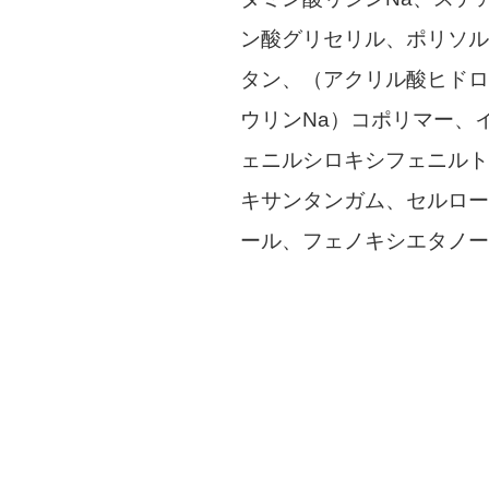
ン酸グリセリル、ポリソル
タン、（アクリル酸ヒドロ
ウリンNa）コポリマー、
ェニルシロキシフェニルト
キサンタンガム、セルロー
ール、フェノキシエタノー