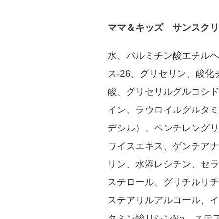
ママ＆キッズ サンスクリ
水、パルミチン酸エチルヘ
ス-26、グリセリン、酸
酸、グリセリルグルコシド
イン、ラウロイルグルタミ
デシル）、ペンチレングリ
ワイスエキス、ゲンチアナ
リン、水添レシチン、セラ
ステロール、グリチルリチ
ステアリルアルコール、イ
タミン酸リシンNa、ステ