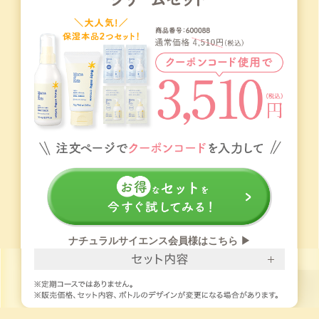
ナチュラルサイエンス会員様はこちら ▶