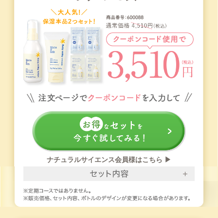
ナチュラルサイエンス会員様はこちら ▶