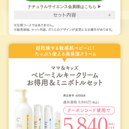
ナチュラルサイエンス会員様はこちら ▶