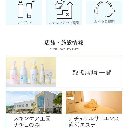
よくある質問
サンプル
ステップアップ割引
店舗・施設情報
SHOP・FACILITY INFO