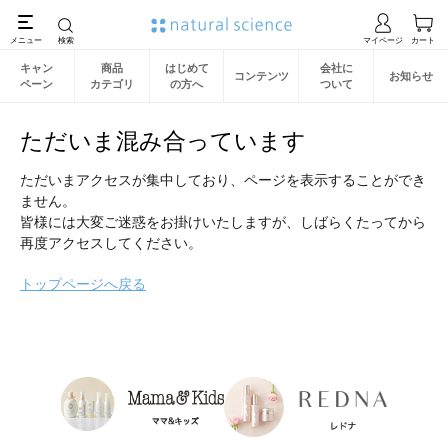
キャン
商品
はじめて
会社に
コンテンツ
お知らせ
ペーン
カテゴリ
の方へ
ついて
ただいま混み合っています
ただいまアクセスが集中しており、ページを表示することができ
ません。
皆様には大変ご迷惑をお掛けいたしますが、しばらくたってから
再度アクセスしてください。
トップページへ戻る