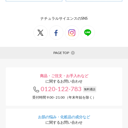
ナチュラルサイエンスのSNS
PAGE TOP
商品・ご注文・お手入れなど
に関するお問い合わせ
0120-122-783
無料通話
受付時間 9:00 - 21:00 （年末年始を除く）
お肌の悩み・化粧品の成分など
に関するお問い合わせ