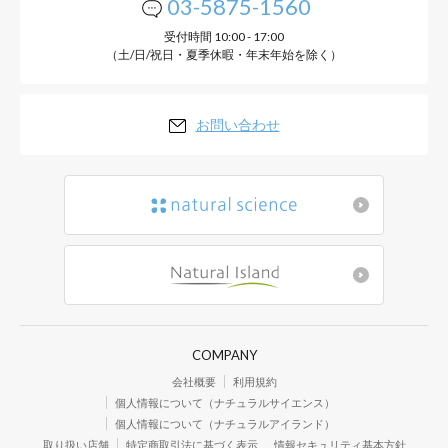
03-5875-1560
受付時間 10:00 - 17:00
（土/日/祝日・夏季休暇・年末年始を除く）
お問い合わせ
COMPANY
会社概要
利用規約
個人情報について（ナチュラルサイエンス）
個人情報について（ナチュラルアイランド）
取り扱い店舗
特定商取引法に基づく表示
情報セキュリティ基本方針