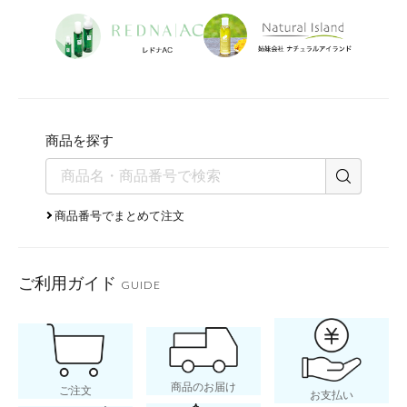
商品を探す
商品番号でまとめて注文
ご利用ガイド
GUIDE
商品のお届け
ご注文
お支払い